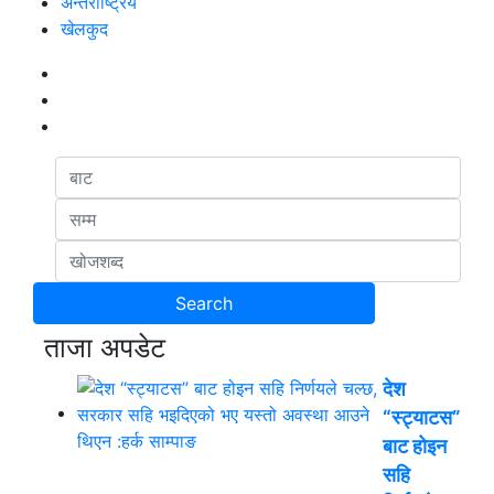
अन्तर्राष्ट्रिय
खेलकुद
ताजा अपडेट
देश
“स्ट्याटस”
बाट होइन
सहि