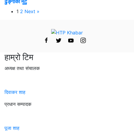
ढुङ्गाको मुटु
1
2
Next »
हाम्रो टिम
अध्यक्ष तथा संचालक
दिवाकर शाह
प्रधान सम्पादक
पूजा शाह