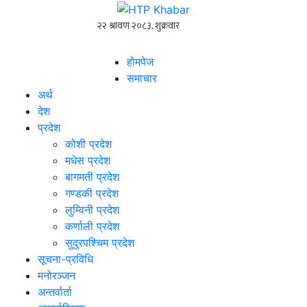
होमपेज
समाचार
अर्थ
देश
प्रदेश
कोशी प्रदेश
मधेस प्रदेश
बागमती प्रदेश
गण्डकी प्रदेश
लुम्विनी प्रदेश
कर्णाली प्रदेश
सुदुरपश्चिम प्रदेश
सूचना-प्रविधि
मनोरञ्जन
अन्तर्वार्ता