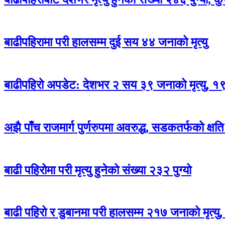
बाढीपहिरामा परी हालसम्म दुई सय ४४ जनाको मृत्यु
बाढीपहिरो अपडेट: देशभर २ सय ३९ जनाको मृत्यु, १९ 
अझै पाँच राजमार्ग पुर्णरुपमा अवरुद्ध, सडकतर्फको क्षत
बाढी पहिरोमा परी मृत्यु हुनेको संख्या २३२ पुग्यो
बाढी पहिरो र डुबानमा परी हालसम्म २१७ जनाको मृत्यु, 