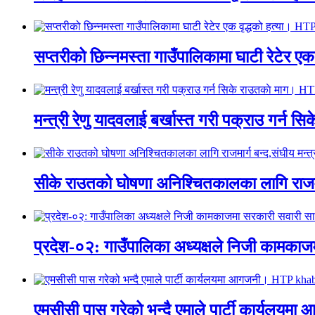
सप्तरीको छिन्नमस्ता गाउँपालिकामा घाटी रेटेर 
मन्त्री रेणु यादवलाई बर्खास्त गरी पक्राउ गर्
सीके राउतको घोषणा अनिश्चितकालका लागि राजम
प्रदेश-०२: गाउँपालिका अध्यक्षले निजी काम
एमसीसी पास गरेको भन्दै एमाले पार्टी कार्य