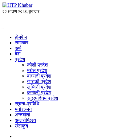
होमपेज
समाचार
अर्थ
देश
प्रदेश
कोशी प्रदेश
मधेस प्रदेश
बागमती प्रदेश
गण्डकी प्रदेश
लुम्विनी प्रदेश
कर्णाली प्रदेश
सुदुरपश्चिम प्रदेश
सूचना-प्रविधि
मनोरञ्जन
अन्तर्वार्ता
अन्तर्राष्ट्रिय
खेलकुद