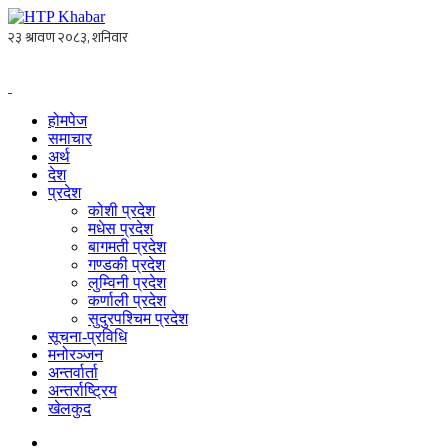
होमपेज
समाचार
अर्थ
देश
प्रदेश
कोशी प्रदेश
मधेस प्रदेश
बागमती प्रदेश
गण्डकी प्रदेश
लुम्विनी प्रदेश
कर्णाली प्रदेश
सुदुरपश्चिम प्रदेश
सूचना-प्रविधि
मनोरञ्जन
अन्तर्वार्ता
अन्तर्राष्ट्रिय
खेलकुद