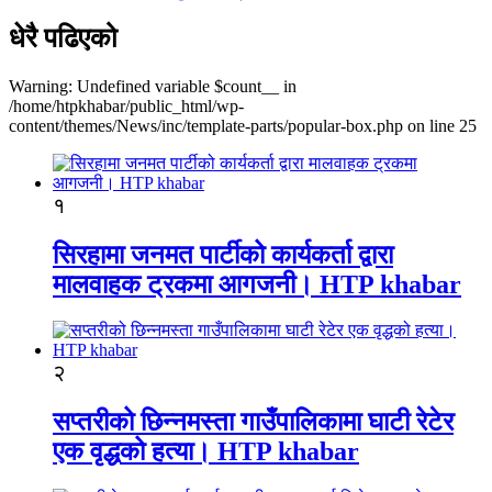
धेरै पढिएको
Warning: Undefined variable $count__ in
/home/htpkhabar/public_html/wp-
content/themes/News/inc/template-parts/popular-box.php on line 25
१
सिरहामा जनमत पार्टीको कार्यकर्ता द्वारा
मालवाहक ट्रकमा आगजनी। HTP khabar
२
सप्तरीको छिन्नमस्ता गाउँपालिकामा घाटी रेटेर
एक वृद्धको हत्या। HTP khabar