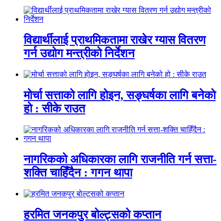
विद्यार्थीलाई प्राथमिकतामा राखेर ग्यास वितरण
गर्न उद्योग मन्त्रीको निर्देशन
मोर्चा सत्ताको लागि होइन, सङ्घर्षका लागि बनेको
हो : सीके राउत
नागरिकको अधिकारका लागि राजनीति गर्न सत्ता-
शक्ति चाहिँदैन : गगन थापा
हरमित जनकपुर बोल्ट्सको कप्तान