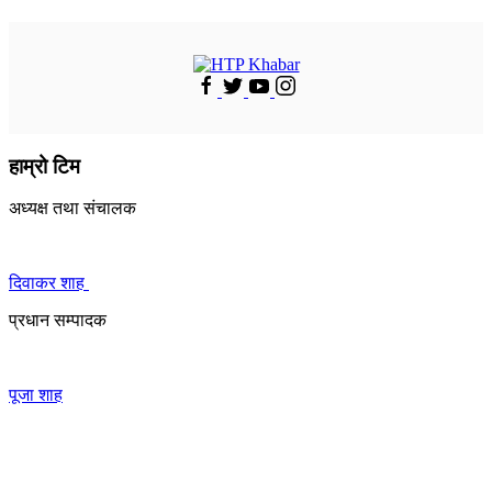
हाम्रो टिम
अध्यक्ष तथा संचालक
दिवाकर शाह
प्रधान सम्पादक
पूजा शाह