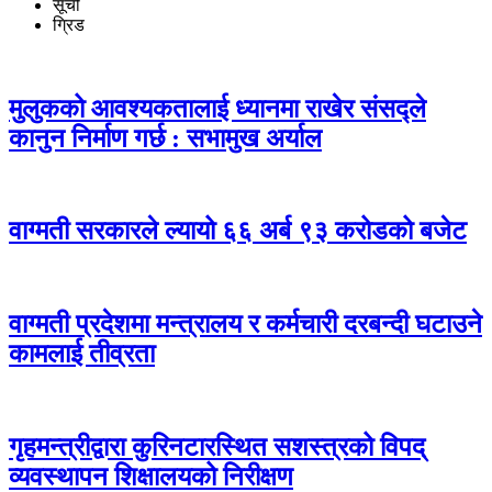
सूची
ग्रिड
मुलुकको आवश्यकतालाई ध्यानमा राखेर संसद्ले
कानुन निर्माण गर्छ : सभामुख अर्याल
वाग्मती सरकारले ल्यायो ६६ अर्ब ९३ करोडको बजेट
वाग्मती प्रदेशमा मन्त्रालय र कर्मचारी दरबन्दी घटाउने
कामलाई तीव्रता
गृहमन्त्रीद्वारा कुरिनटारस्थित सशस्त्रको विपद्
व्यवस्थापन शिक्षालयको निरीक्षण