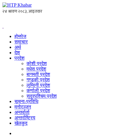
होमपेज
समाचार
अर्थ
देश
प्रदेश
कोशी प्रदेश
मधेस प्रदेश
बागमती प्रदेश
गण्डकी प्रदेश
लुम्विनी प्रदेश
कर्णाली प्रदेश
सुदुरपश्चिम प्रदेश
सूचना-प्रविधि
मनोरञ्जन
अन्तर्वार्ता
अन्तर्राष्ट्रिय
खेलकुद