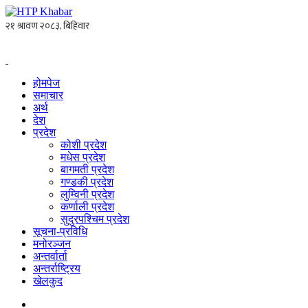
होमपेज
समाचार
अर्थ
देश
प्रदेश
कोशी प्रदेश
मधेस प्रदेश
बागमती प्रदेश
गण्डकी प्रदेश
लुम्विनी प्रदेश
कर्णाली प्रदेश
सुदुरपश्चिम प्रदेश
सूचना-प्रविधि
मनोरञ्जन
अन्तर्वार्ता
अन्तर्राष्ट्रिय
खेलकुद