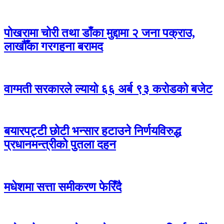
पोखरामा चोरी तथा डाँका मुद्दामा २ जना पक्राउ,
लाखौँका गरगहना बरामद
वाग्मती सरकारले ल्यायो ६६ अर्ब ९३ करोडको बजेट
बयारपट्टी छोटी भन्सार हटाउने निर्णयविरुद्ध
प्रधानमन्त्रीको पुतला दहन
मधेशमा सत्ता समीकरण फेरिँदै