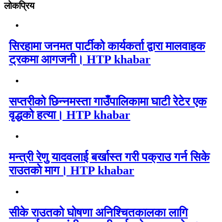
लोकप्रिय
सिरहामा जनमत पार्टीको कार्यकर्ता द्वारा मालवाहक
ट्रकमा आगजनी। HTP khabar
सप्तरीको छिन्नमस्ता गाउँपालिकामा घाटी रेटेर एक
वृद्धको हत्या। HTP khabar
मन्त्री रेणु यादवलाई बर्खास्त गरी पक्राउ गर्न सिके
राउतकाे माग। HTP khabar
सीके राउतको घोषणा अनिश्चितकालका लागि