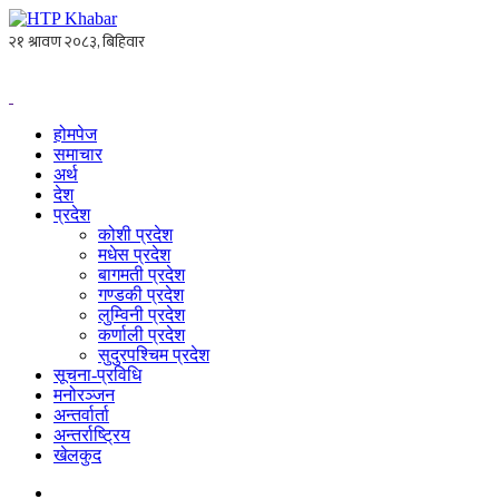
होमपेज
समाचार
अर्थ
देश
प्रदेश
कोशी प्रदेश
मधेस प्रदेश
बागमती प्रदेश
गण्डकी प्रदेश
लुम्विनी प्रदेश
कर्णाली प्रदेश
सुदुरपश्चिम प्रदेश
सूचना-प्रविधि
मनोरञ्जन
अन्तर्वार्ता
अन्तर्राष्ट्रिय
खेलकुद