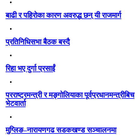
बाढी र पहिरोका कारण अवरुद्ध छन् यी राजमार्ग
प्रतिनिधिसभा बैठक बस्दै
रिहा भए दुर्गा प्रसाईं
परराष्ट्रमन्त्री र मङ्गोलियाका पूर्वप्रधानमन्त्रीबिच
भेटवार्ता
मुग्लिङ–नारायणगढ सडकखण्ड सञ्चालनमा