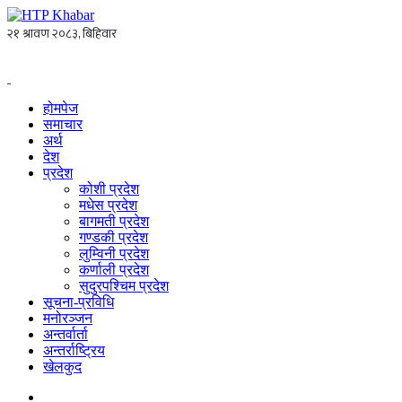
होमपेज
समाचार
अर्थ
देश
प्रदेश
कोशी प्रदेश
मधेस प्रदेश
बागमती प्रदेश
गण्डकी प्रदेश
लुम्विनी प्रदेश
कर्णाली प्रदेश
सुदुरपश्चिम प्रदेश
सूचना-प्रविधि
मनोरञ्जन
अन्तर्वार्ता
अन्तर्राष्ट्रिय
खेलकुद