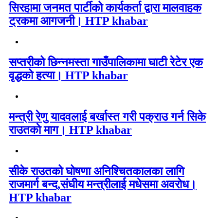
सिरहामा जनमत पार्टीको कार्यकर्ता द्वारा मालवाहक
ट्रकमा आगजनी। HTP khabar
सप्तरीको छिन्नमस्ता गाउँपालिकामा घाटी रेटेर एक
वृद्धको हत्या। HTP khabar
मन्त्री रेणु यादवलाई बर्खास्त गरी पक्राउ गर्न सिके
राउतकाे माग। HTP khabar
सीके राउतको घोषणा अनिश्चितकालका लागि
राजमार्ग बन्द,संघीय मन्त्रीलाई मधेसमा अवरोध।
HTP khabar