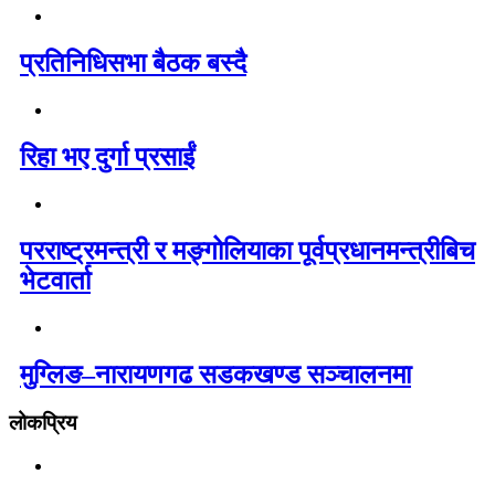
प्रतिनिधिसभा बैठक बस्दै
रिहा भए दुर्गा प्रसाईं
परराष्ट्रमन्त्री र मङ्गोलियाका पूर्वप्रधानमन्त्रीबिच
भेटवार्ता
मुग्लिङ–नारायणगढ सडकखण्ड सञ्चालनमा
लोकप्रिय