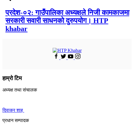
प्रदेश-०२: गाउँपालिका अध्यक्षले निजी कामकाजमा
सरकारी सवारी साधनको दुरुपयोग। HTP
khabar
हाम्रो टिम
अध्यक्ष तथा संचालक
दिवाकर शाह
प्रधान सम्पादक