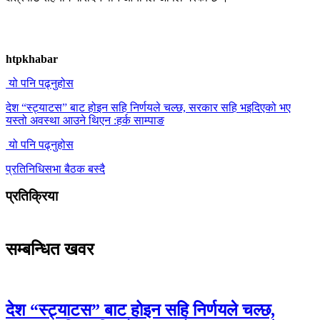
htpkhabar
यो पनि पढ्नुहोस
देश “स्ट्याटस” बाट होइन सहि निर्णयले चल्छ, सरकार सहि भइदिएको भए
यस्तो अवस्था आउने थिएन :हर्क साम्पाङ
यो पनि पढ्नुहोस
प्रतिनिधिसभा बैठक बस्दै
प्रतिक्रिया
सम्बन्धित खवर
देश “स्ट्याटस” बाट होइन सहि निर्णयले चल्छ,