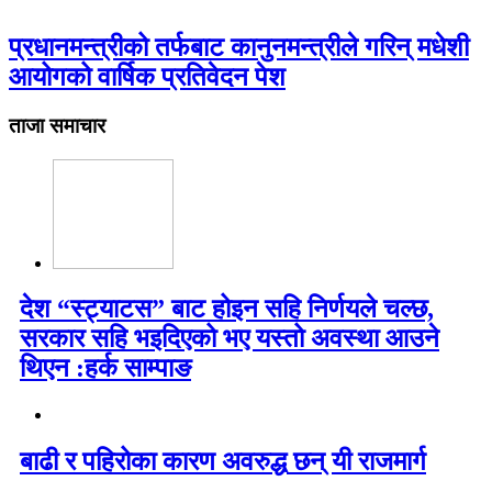
प्रधानमन्त्रीको तर्फबाट कानुनमन्त्रीले गरिन् मधेशी
आयोगको वार्षिक प्रतिवेदन पेश
ताजा समाचार
देश “स्ट्याटस” बाट होइन सहि निर्णयले चल्छ,
सरकार सहि भइदिएको भए यस्तो अवस्था आउने
थिएन :हर्क साम्पाङ
बाढी र पहिरोका कारण अवरुद्ध छन् यी राजमार्ग