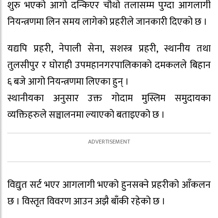
शुरु भएको आगो दन्किएर चौथो तलासम्म पुग्दा आगलागी
नियन्त्रणमा लिन समय लागेको प्रहरीले जानकारी दिएको छ ।
यद्यपि प्रहरी, नेपाली सेना, सशस्त्र प्रहरी, स्थानीय तथा
तुलसीपुर र घोराही उपमहानगरपालिकाको दमकलले बिहान
६ बजे आगो नियन्त्रणमा लिएका हुन् ।
स्थानीयका अनुसार उक्त गोदाम मुस्लिम समुदायका
व्यक्तिहरुले सञ्चालनमा ल्याएको बताइएको छ ।
विद्युत सर्ट भएर आगलागी भएको हुनसक्ने प्रहरीको आँकलन
छ । विस्तृत विवरण आउन अझै बाँकी रहेको छ ।