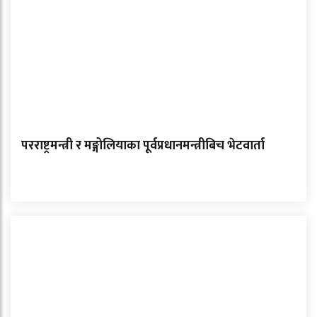
परराष्ट्रमन्त्री र मङ्गोलियाका पूर्वप्रधानमन्त्रीबिच भेटवार्ता