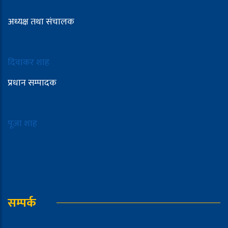
अध्यक्ष तथा संचालक
दिवाकर शाह
प्रधान सम्पादक
पूजा शाह
सम्पर्क