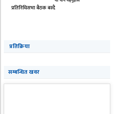
यो पनि पढ्नुहोस
प्रतिनिधिसभा बैठक बस्दै
प्रतिक्रिया
सम्बन्धित खवर