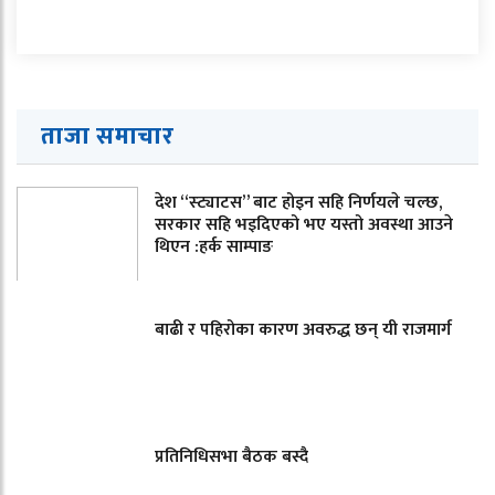
ताजा समाचार
देश “स्ट्याटस” बाट होइन सहि निर्णयले चल्छ,
सरकार सहि भइदिएको भए यस्तो अवस्था आउने
थिएन :हर्क साम्पाङ
बाढी र पहिरोका कारण अवरुद्ध छन् यी राजमार्ग
प्रतिनिधिसभा बैठक बस्दै