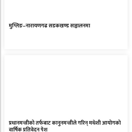
मुग्लिङ–नारायणगढ सडकखण्ड सञ्चालनमा
प्रधानमन्त्रीको तर्फबाट कानुनमन्त्रीले गरिन् मधेशी आयोगको
वार्षिक प्रतिवेदन पेश