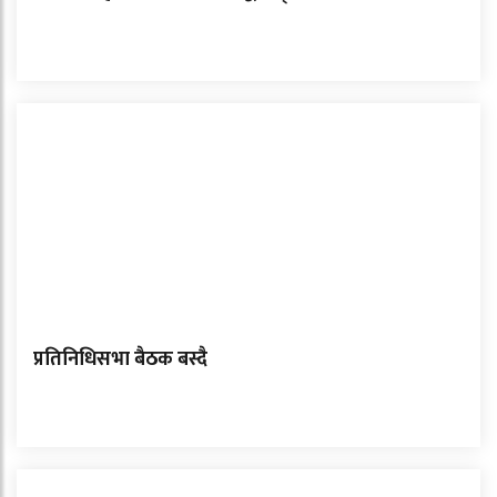
प्रतिनिधिसभा बैठक बस्दै