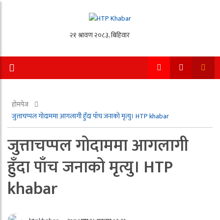
होमपेज
जुत्ताचप्पल गोदाममा आगलागी हुँदा पाँच जनाको मृत्यु। HTP khabar
जुत्ताचप्पल गोदाममा आगलागी
हुँदा पाँच जनाको मृत्यु। HTP
khabar