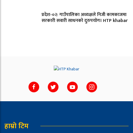
प्रदेश-०२: गाउँपालिका अध्यक्षले निजी कामकाजमा
सरकारी सवारी साधनको दुरुपयोग। HTP khabar
हाम्रो टिम