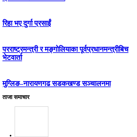
रिहा भए दुर्गा प्रसाईं
परराष्ट्रमन्त्री र मङ्गोलियाका पूर्वप्रधानमन्त्रीबिच
भेटवार्ता
मुग्लिङ–नारायणगढ सडकखण्ड सञ्चालनमा
ताजा समाचार