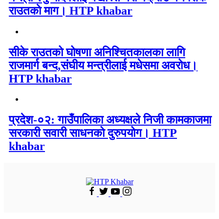
राउतकाे माग। HTP khabar
सीके राउतको घोषणा अनिश्चितकालका लागि
राजमार्ग बन्द,संघीय मन्त्रीलाई मधेसमा अवरोध।
HTP khabar
प्रदेश-०२: गाउँपालिका अध्यक्षले निजी कामकाजमा
सरकारी सवारी साधनको दुरुपयोग। HTP
khabar