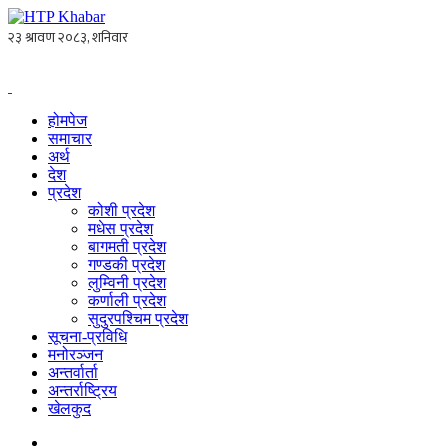
होमपेज
समाचार
अर्थ
देश
प्रदेश
कोशी प्रदेश
मधेस प्रदेश
बागमती प्रदेश
गण्डकी प्रदेश
लुम्विनी प्रदेश
कर्णाली प्रदेश
सुदुरपश्चिम प्रदेश
सूचना-प्रविधि
मनोरञ्जन
अन्तर्वार्ता
अन्तर्राष्ट्रिय
खेलकुद