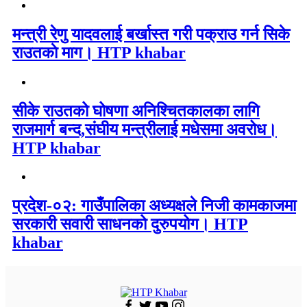
मन्त्री रेणु यादवलाई बर्खास्त गरी पक्राउ गर्न सिके
राउतकाे माग। HTP khabar
सीके राउतको घोषणा अनिश्चितकालका लागि
राजमार्ग बन्द,संघीय मन्त्रीलाई मधेसमा अवरोध।
HTP khabar
प्रदेश-०२: गाउँपालिका अध्यक्षले निजी कामकाजमा
सरकारी सवारी साधनको दुरुपयोग। HTP
khabar