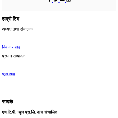
हाम्रो टिम
अध्यक्ष तथा संचालक
दिवाकर शाह
प्रधान सम्पादक
पूजा शाह
सम्पर्क
एच.टि.पी. न्युज प्रा.लि. द्वारा संचालित