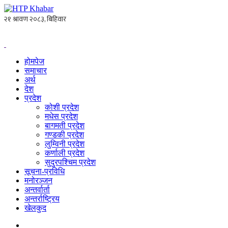
होमपेज
समाचार
अर्थ
देश
प्रदेश
कोशी प्रदेश
मधेस प्रदेश
बागमती प्रदेश
गण्डकी प्रदेश
लुम्विनी प्रदेश
कर्णाली प्रदेश
सुदुरपश्चिम प्रदेश
सूचना-प्रविधि
मनोरञ्जन
अन्तर्वार्ता
अन्तर्राष्ट्रिय
खेलकुद