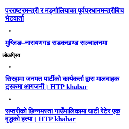
परराष्ट्रमन्त्री र मङ्गोलियाका पूर्वप्रधानमन्त्रीबिच
भेटवार्ता
मुग्लिङ–नारायणगढ सडकखण्ड सञ्चालनमा
लोकप्रिय
सिरहामा जनमत पार्टीको कार्यकर्ता द्वारा मालवाहक
ट्रकमा आगजनी। HTP khabar
सप्तरीको छिन्नमस्ता गाउँपालिकामा घाटी रेटेर एक
वृद्धको हत्या। HTP khabar