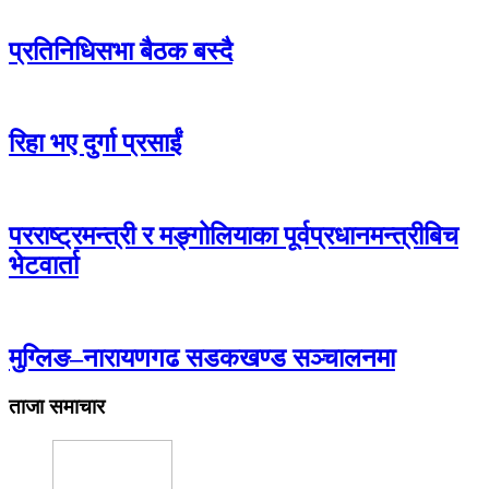
प्रतिनिधिसभा बैठक बस्दै
रिहा भए दुर्गा प्रसाईं
परराष्ट्रमन्त्री र मङ्गोलियाका पूर्वप्रधानमन्त्रीबिच
भेटवार्ता
मुग्लिङ–नारायणगढ सडकखण्ड सञ्चालनमा
ताजा समाचार