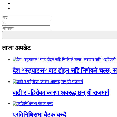
ताजा अपडेट
देश “स्ट्याटस” बाट होइन सहि निर्णयले चल्छ, 
बाढी र पहिरोका कारण अवरुद्ध छन् यी राजमार्ग
प्रतिनिधिसभा बैठक बस्दै