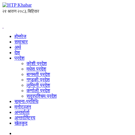
होमपेज
समाचार
अर्थ
देश
प्रदेश
कोशी प्रदेश
मधेस प्रदेश
बागमती प्रदेश
गण्डकी प्रदेश
लुम्विनी प्रदेश
कर्णाली प्रदेश
सुदुरपश्चिम प्रदेश
सूचना-प्रविधि
मनोरञ्जन
अन्तर्वार्ता
अन्तर्राष्ट्रिय
खेलकुद