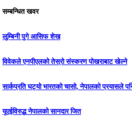
सम्बन्धित खवर
लुम्बिनी पुगे आसिफ शेख
विवेकले एनपीएलको तेस्रो संस्करण पोखराबाट खेल्ने
सार्कप्रति घट्यो भारतको चासो, नेपालको प्रयासले प
यूएईविरुद्ध नेपालको सानदार जित