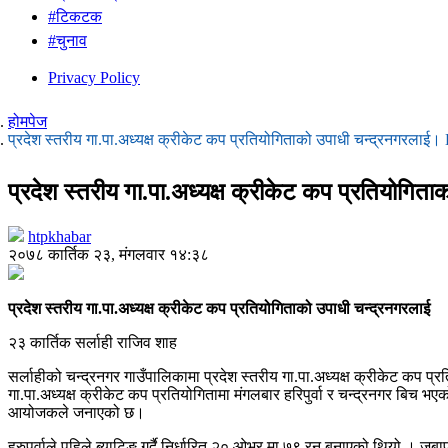
#टिकटक
#चुनाव
Privacy Policy
होमपेज
प्रदेश स्तरीय गा.पा.अध्यक्ष क्रीकेट कप प्रतियोगिताको उपाधी चन्द्रनगरलाई
प्रदेश स्तरीय गा.पा.अध्यक्ष क्रीकेट कप प्रतियोग
htpkhabar
२०७८ कार्तिक २३, मंगलवार १४:३८
प्रदेश स्तरीय गा.पा.अध्यक्ष क्रीकेट कप प्रतियोगिताको उपाधी चन्द्रनगरलाई
२३ कार्तिक सर्लाही राजिव शाह
सर्लाहीको चन्द्रनगर गाउँपालिकामा प्रदेश स्तरीय गा.पा.अध्यक्ष क्रीकेट कप 
गा.पा.अध्यक्ष क्रीकेट कप प्रतियोगितामा मंगलबार हरिपुर्वा र चन्द्रनगर बिच 
आयोजकले जनाएको छ।
हरुपुर्वाले पहिले ब्याटिङ गर्दै निर्धारित २० ओभर मा ७९ रन बनाएको थियो 