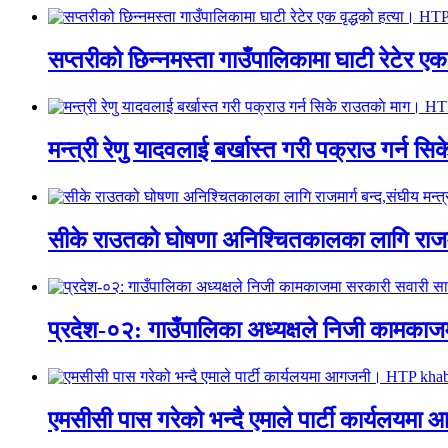
सप्तरीको छिन्नमस्ता गाउँपालिकामा घाटी रेटेर 
मन्त्री रेणु यादवलाई बर्खास्त गरी पक्राउ गर्
सीके राउतको घोषणा अनिश्चितकालका लागि राजम
प्रदेश-०२: गाउँपालिका अध्यक्षले निजी काम
एमसीसी पास गरेको भन्दै एमाले पार्टी कार्य