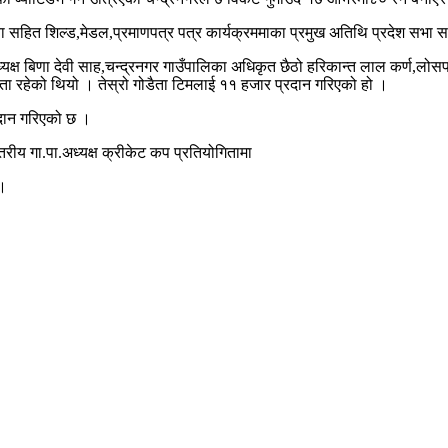
रुपैया सहित शिल्ड,मेडल,प्रमाणपत्र पत्र कार्यक्रममाका प्रमुख अतिथि प्रदेश सभा
ध्यक्ष बिणा देवी साह,चन्द्रनगर गाउँपालिका अधिकृत छैठो हरिकान्त लाल कर्ण,लोसप
ा रहेको थियो । तेस्रो गोडैता टिमलाई ११ हजार प्रदान गरिएको हो ।
रदान गरिएको छ ।
तरीय गा.पा.अध्यक्ष क्रीकेट कप प्रतियोगितामा
 ।