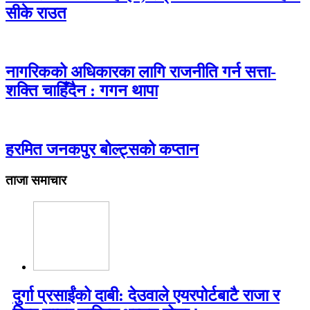
सीके राउत
नागरिकको अधिकारका लागि राजनीति गर्न सत्ता-
शक्ति चाहिँदैन : गगन थापा
हरमित जनकपुर बोल्ट्सको कप्तान
ताजा समाचार
दुर्गा प्रसाईंको दाबी: देउवाले एयरपोर्टबाटै राजा र