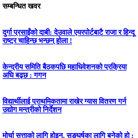
सम्बन्धित खवर
दुर्गा प्रसाईंको दाबी: देउवाले एयरपोर्टबाटै राजा र हिन्दू
राष्ट्र चाहिन्छ भन्छन् होला !
केन्द्रीय समिति बैठकपछि महाधिवेशनको प्रक्रिया
अघि बढ्छ : गगन
विद्यार्थीलाई प्राथमिकतामा राखेर ग्यास वितरण गर्न
उद्योग मन्त्रीको निर्देशन
मोर्चा सत्ताको लागि होइन, सङ्घर्षका लागि बनेको हो :