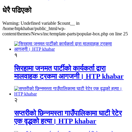
धेरै पढिएको
Warning: Undefined variable $count__ in
/home/htpkhabar/public_html/wp-
content/themes/News/inc/template-parts/popular-box.php on line 25
१
सिरहामा जनमत पार्टीको कार्यकर्ता द्वारा
मालवाहक ट्रकमा आगजनी। HTP khabar
२
सप्तरीको छिन्नमस्ता गाउँपालिकामा घाटी रेटेर
एक वृद्धको हत्या। HTP khabar