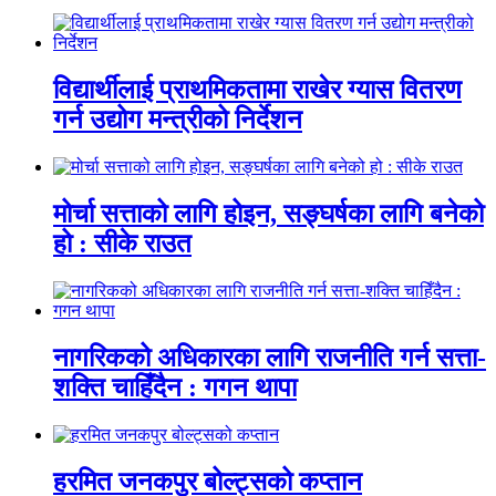
विद्यार्थीलाई प्राथमिकतामा राखेर ग्यास वितरण
गर्न उद्योग मन्त्रीको निर्देशन
मोर्चा सत्ताको लागि होइन, सङ्घर्षका लागि बनेको
हो : सीके राउत
नागरिकको अधिकारका लागि राजनीति गर्न सत्ता-
शक्ति चाहिँदैन : गगन थापा
हरमित जनकपुर बोल्ट्सको कप्तान