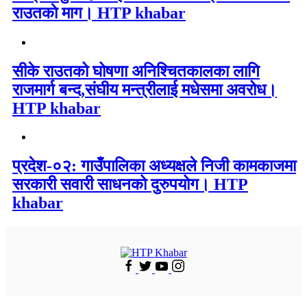
राउतकाे माग। HTP khabar
सीके राउतको घोषणा अनिश्चितकालका लागि
राजमार्ग बन्द,संघीय मन्त्रीलाई मधेसमा अवरोध।
HTP khabar
प्रदेश-०२: गाउँपालिका अध्यक्षले निजी कामकाजमा
सरकारी सवारी साधनको दुरुपयोग। HTP
khabar