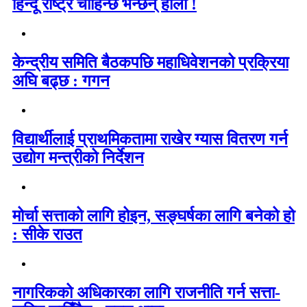
हिन्दू राष्ट्र चाहिन्छ भन्छन् होला !
केन्द्रीय समिति बैठकपछि महाधिवेशनको प्रक्रिया
अघि बढ्छ : गगन
विद्यार्थीलाई प्राथमिकतामा राखेर ग्यास वितरण गर्न
उद्योग मन्त्रीको निर्देशन
मोर्चा सत्ताको लागि होइन, सङ्घर्षका लागि बनेको हो
: सीके राउत
नागरिकको अधिकारका लागि राजनीति गर्न सत्ता-