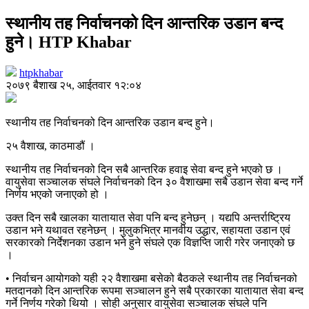
स्थानीय तह निर्वाचनको दिन आन्तरिक उडान बन्द
हुने। HTP Khabar
htpkhabar
२०७९ बैशाख २५, आईतवार १२:०४
स्थानीय तह निर्वाचनको दिन आन्तरिक उडान बन्द हुने।
२५ वैशाख, काठमाडौं ।
स्थानीय तह निर्वाचनको दिन सबै आन्तरिक हवाइ सेवा बन्द हुने भएको छ ।
वायुसेवा सञ्चालक संघले निर्वाचनको दिन ३० वैशाखमा सबै उडान सेवा बन्द गर्ने
निर्णय भएको जनाएको हो ।
उक्त दिन सबै खालका यातायात सेवा पनि बन्द हुनेछन् । यद्यपि अन्तर्राष्ट्रिय
उडान भने यथावत रहनेछन् । मुलुकभित्र मानवीय उद्धार, सहायता उडान एवं
सरकारको निर्देशनका उडान भने हुने संघले एक विज्ञप्ति जारी गरेर जनाएको छ
।
• निर्वाचन आयोगको यही २२ वैशाखमा बसेको बैठकले स्थानीय तह निर्वाचनको
मतदानको दिन आन्तरिक रूपमा सञ्चालन हुने सबै प्रकारका यातायात सेवा बन्द
गर्ने निर्णय गरेको थियो । सोही अनुसार वायुसेवा सञ्चालक संघले पनि