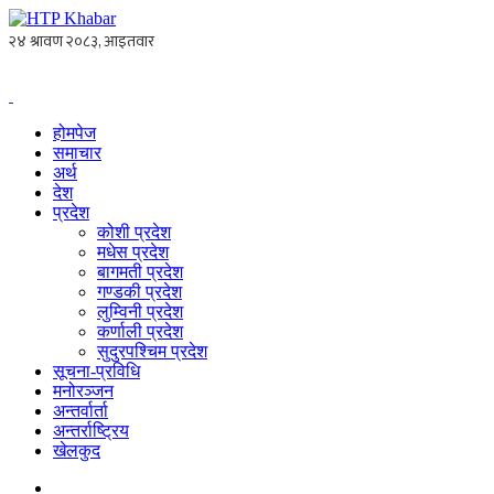
होमपेज
समाचार
अर्थ
देश
प्रदेश
कोशी प्रदेश
मधेस प्रदेश
बागमती प्रदेश
गण्डकी प्रदेश
लुम्विनी प्रदेश
कर्णाली प्रदेश
सुदुरपश्चिम प्रदेश
सूचना-प्रविधि
मनोरञ्जन
अन्तर्वार्ता
अन्तर्राष्ट्रिय
खेलकुद