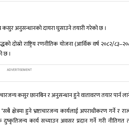
न्य कसुर अनुसन्धानको दायरा घुसाउने तयारी गरेको छ ।
 विरुद्धको दोस्रो राष्ट्रिय रणनीतिक योजना (आर्थिक वर्ष २०८२/८३–
ो छ ।
ष्टाचारजन्य कसुर छानबिन र अनुसन्धान हुने वातावरण तयार पार्न ल
ै क्षेत्रमा हुने भ्रष्टाचारजन्य कार्यलाई अपराधीकरण गर्ने र रा
ुष्कृतिजन्य कार्य सच्याउन अवसर प्रदान गर्ने गरी नीतिगत 