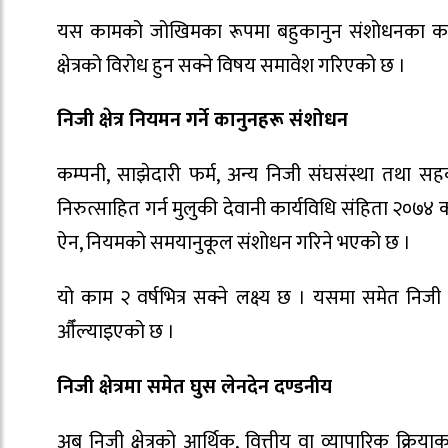
यस कामको जोखिमका रूपमा बहुकानुन संशोधनका कारण
क्षेत्रको विरोध हुन सक्ने विषय समावेश गरिएको छ ।
निजी क्षेत्र नियमन गर्ने कानुनहरू संशोधन
कम्पनी, साझेदारी फर्म, अन्य निजी संघसंस्था तथा सहकार
निरुत्साहित गर्न मुलुकी देवानी कार्यविधि संहिता २०७४ 
ऐन, नियमको समयानुकूल संशोधन गरिने भएको छ ।
यो काम २ वर्षभित्र सक्ने लक्ष्य छ । यसमा समेत निजी
औँल्याइएको छ ।
निजी क्षेत्रमा समेत घुस लेनदेन दण्डनीय
अब निजी क्षेत्रको आर्थिक, वित्तीय वा व्यापारिक क्