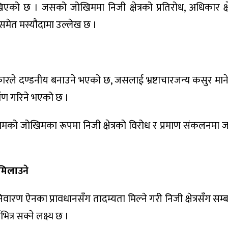
ाखिएको छ । जसको जोखिममा निजी क्षेत्रको प्रतिरोध, अधिकार क्षेत
 समेत मस्यौदामा उल्लेख छ ।
रकारले दण्डनीय बनाउने भएको छ, जसलाई भ्रष्टाचारजन्य कसुर मान
्माण गरिने भएको छ ।
कामको जोखिमका रूपमा निजी क्षेत्रको विरोध र प्रमाण संकलनमा 
 मिलाउने
वारण ऐनका प्रावधानसँग तादम्यता मिल्ने गरी निजी क्षेत्रसँग सम्ब
्र सक्ने लक्ष्य छ ।