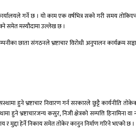
 कार्यालयले गर्ने छ । यो काम एक वर्षभित्र सक्ने गरी समय तोकि
े समेत मस्यौदामा उल्लेख छ ।
्पनीका छाता संगठनले भ्रष्टाचार विरोधी अनुपालन कार्यक्रम सञ्चालन
्थामा हुने भ्रष्टाचार निवारण गर्न सरकारले छुट्टै कार्यनीति तो
 हुने भ्रष्टाचारजन्य कसुर, निजी क्षेत्रको सम्पत्ति हिनामिना वा
र मुद्दा हेर्ने निकाय समेत तोकेर कानुन निर्माण गरिने भएको छ ।