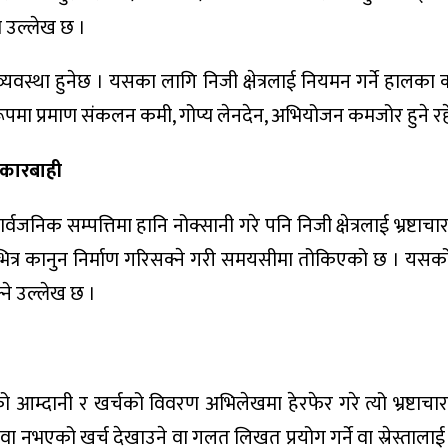
ा उल्लेख छ ।
व्यवस्था हुनेछ । यसका लागि निजी क्षेत्रलाई नियमन गर्ने हालका
मा प्रमाण संकलन कमी, गोप्य लेनदेन, अभियोजन कमजोर हुने रह
ई कारबाही
जनिक सम्पत्तिमा हानि नोक्सानी गरे पनि निजी क्षेत्रलाई भ्रष्टाच
भित्र कानुन निर्माण गरिसक्ने गरी समयसीमा तोकिएको छ । यस
्ने उल्लेख छ ।
 आम्दानी र खर्चको विवरण अभिलेखमा हेरफेर गरे त्यो भ्रष्टाचा
नभएको खर्च देखाउने वा गलत लिखत प्रयोग गर्ने वा स्रेस्तालाई 