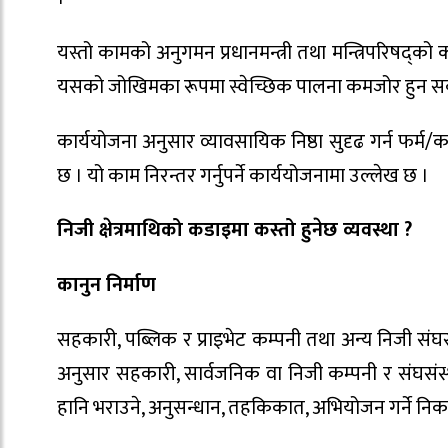
यस्तो कामको अनुगमन प्रधानमन्त्री तथा मन्त्रिपरिषद्को
यसको जोखिमका रूपमा स्वेच्छिक पालना कमजोर हुन सक्न
कार्ययोजना अनुसार व्यावसायिक निष्ठा सुदृढ गर्न फर्म/कम
छ । यो काम निरन्तर गर्नुपर्ने कार्ययोजनामा उल्लेख छ ।
निजी क्षेत्रमाथिको कडाइमा कस्तो हुनेछ व्यवस्था ?
कानुन निर्माण
सहकारी, पब्लिक र प्राइभेट कम्पनी तथा अन्य निजी संघसस
अनुसार सहकारी, सार्वजनिक वा निजी कम्पनी र संघसंस्थामा
हानि भराउने, अनुसन्धान, तहकिकात, अभियोजन गर्ने निकाय 