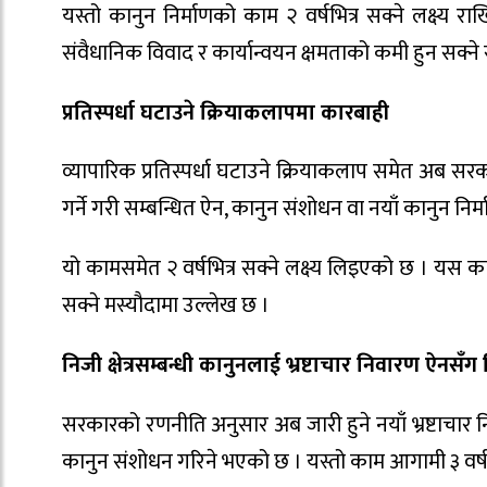
यस्तो कानुन निर्माणको काम २ वर्षभित्र सक्ने लक्ष्य र
संवैधानिक विवाद र कार्यान्वयन क्षमताको कमी हुन सक्ने
प्रतिस्पर्धा घटाउने क्रियाकलापमा कारबाही
व्यापारिक प्रतिस्पर्धा घटाउने क्रियाकलाप समेत अब स
गर्ने गरी सम्बन्धित ऐन, कानुन संशोधन वा नयाँ कानुन निर
यो कामसमेत २ वर्षभित्र सक्ने लक्ष्य लिइएको छ । यस 
सक्ने मस्यौदामा उल्लेख छ ।
निजी क्षेत्रसम्बन्धी कानुनलाई भ्रष्टाचार निवारण ऐनसँग
सरकारको रणनीति अनुसार अब जारी हुने नयाँ भ्रष्टाचार नि
कानुन संशोधन गरिने भएको छ । यस्तो काम आगामी ३ वर्षभित