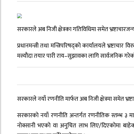
सरकारले अब निजी क्षेत्रका गतिविधिमा समेत भ्रष्टाचारज
प्रधानमन्त्री तथा मन्त्रिपरिषद्को कार्यालयले भ्रष्टाचार
मस्यौदा तयार पारी राय–सुझावका लागि सार्वजनिक गरेक
सरकारले नयाँ रणनीति मार्फत अब निजी क्षेत्रमा समेत भ्र
सरकारको नयाँ रणनीति अन्तर्गत रणनीतिक स्तम्भ ३ मा ‘सब
नोक्सानी भएको वा अनुचित लाभ लिए/दिएकोमा बाहेक द