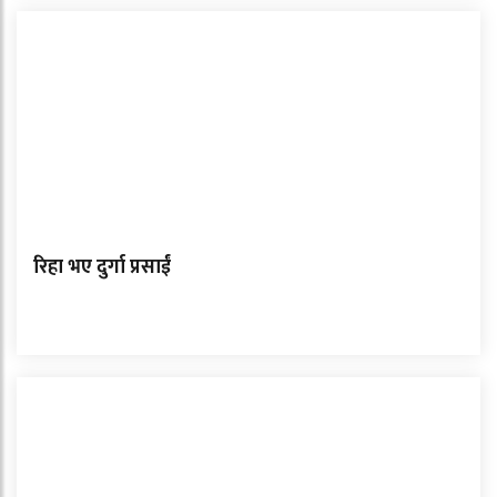
रिहा भए दुर्गा प्रसाईं