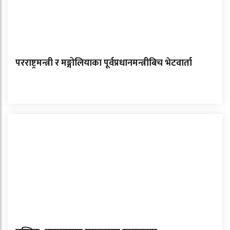
परराष्ट्रमन्त्री र मङ्गोलियाका पूर्वप्रधानमन्त्रीबिच भेटवार्ता