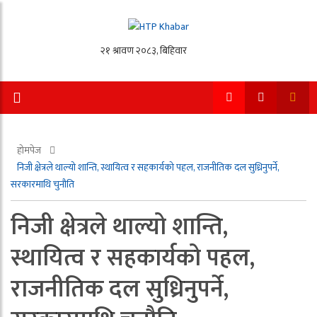
होमपेज
निजी क्षेत्रले थाल्यो शान्ति, स्थायित्व र सहकार्यको पहल, राजनीतिक दल सुध्रिनुपर्ने,
सरकारमाथि चुनौति
निजी क्षेत्रले थाल्यो शान्ति,
स्थायित्व र सहकार्यको पहल,
राजनीतिक दल सुध्रिनुपर्ने,