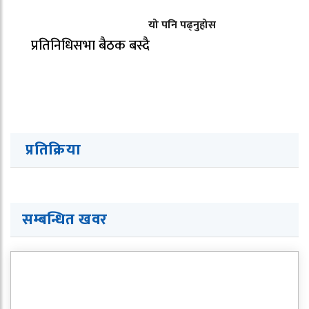
यो पनि पढ्नुहोस
प्रतिनिधिसभा बैठक बस्दै
प्रतिक्रिया
सम्बन्धित खवर