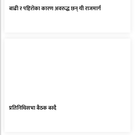
बाढी र पहिरोका कारण अवरुद्ध छन् यी राजमार्ग
प्रतिनिधिसभा बैठक बस्दै