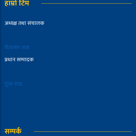
हाम्रो टिम
अध्यक्ष तथा संचालक
दिवाकर शाह
प्रधान सम्पादक
पूजा शाह
सम्पर्क