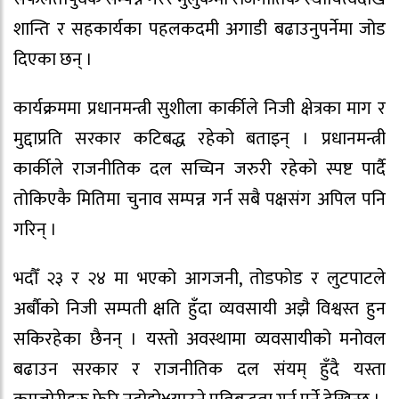
शान्ति र सहकार्यका पहलकदमी अगाडी बढाउनुपर्नेमा जोड
दिएका छन् ।
कार्यक्रममा प्रधानमन्त्री सुशीला कार्कीले निजी क्षेत्रका माग र
मुद्दाप्रति सरकार कटिबद्ध रहेको बताइन् । प्रधानमन्त्री
कार्कीले राजनीतिक दल सच्चिन जरुरी रहेको स्पष्ट पार्दै
तोकिएकै मितिमा चुनाव सम्पन्न गर्न सबै पक्षसंग अपिल पनि
गरिन् ।
भदौँ २३ र २४ मा भएको आगजनी, तोडफोड र लुटपाटले
अर्बाैको निजी सम्पती क्षति हुँदा व्यवसायी अझै विश्वस्त हुन
सकिरहेका छैनन् । यस्तो अवस्थामा व्यवसायीको मनोवल
बढाउन सरकार र राजनीतिक दल संयम् हुँदै यस्ता