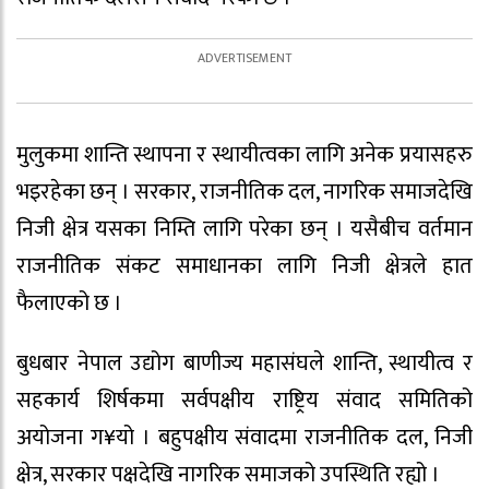
मुलुकमा शान्ति स्थापना र स्थायीत्वका लागि अनेक प्रयासहरु
भइरहेका छन् । सरकार, राजनीतिक दल, नागरिक समाजदेखि
निजी क्षेत्र यसका निम्ति लागि परेका छन् । यसैबीच वर्तमान
राजनीतिक संकट समाधानका लागि निजी क्षेत्रले हात
फैलाएको छ ।
बुधबार नेपाल उद्योग बाणीज्य महासंघले शान्ति, स्थायीत्व र
सहकार्य शिर्षकमा सर्वपक्षीय राष्ट्रिय संवाद समितिको
अयोजना ग¥यो । बहुपक्षीय संवादमा राजनीतिक दल, निजी
क्षेत्र, सरकार पक्षदेखि नागरिक समाजको उपस्थिति रह्यो ।