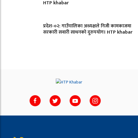
HTP khabar
प्रदेश-०२: गाउँपालिका अध्यक्षले निजी कामकाजमा
सरकारी सवारी साधनको दुरुपयोग। HTP khabar