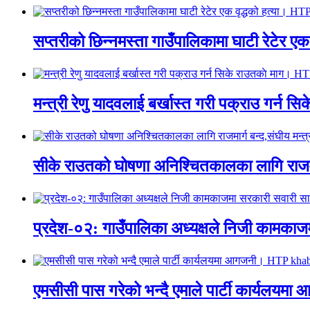
सप्तरीको छिन्नमस्ता गाउँपालिकामा घाटी रेटेर 
मन्त्री रेणु यादवलाई बर्खास्त गरी पक्राउ गर्
सीके राउतको घोषणा अनिश्चितकालका लागि राजम
प्रदेश-०२: गाउँपालिका अध्यक्षले निजी काम
एमसीसी पास गरेको भन्दै एमाले पार्टी कार्य