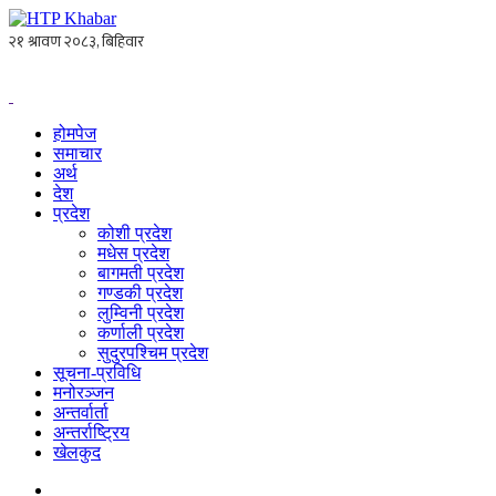
होमपेज
समाचार
अर्थ
देश
प्रदेश
कोशी प्रदेश
मधेस प्रदेश
बागमती प्रदेश
गण्डकी प्रदेश
लुम्विनी प्रदेश
कर्णाली प्रदेश
सुदुरपश्चिम प्रदेश
सूचना-प्रविधि
मनोरञ्जन
अन्तर्वार्ता
अन्तर्राष्ट्रिय
खेलकुद