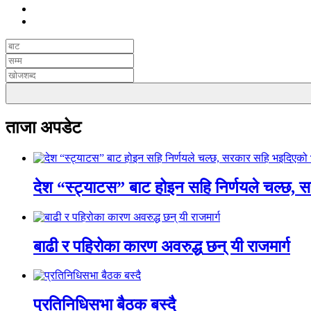
ताजा अपडेट
देश “स्ट्याटस” बाट होइन सहि निर्णयले चल्छ, 
बाढी र पहिरोका कारण अवरुद्ध छन् यी राजमार्ग
प्रतिनिधिसभा बैठक बस्दै