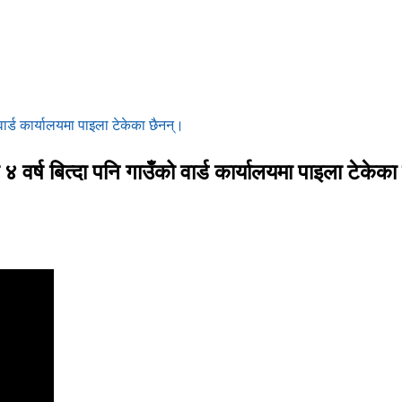
ार्ड कार्यालयमा पाइला टेकेका छैनन्।
वर्ष बित्दा पनि गाउँको वार्ड कार्यालयमा पाइला टेकेका