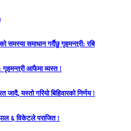
)
 समस्या समाधान गर्दैछु गृहमन्त्री: रबि
गृहमन्त्री आफैमा व्यस्त !
ारत जादै, यस्तो गरियो बिहिवारको निर्णय !
 नेपाल ६ विकेटले पराजित !