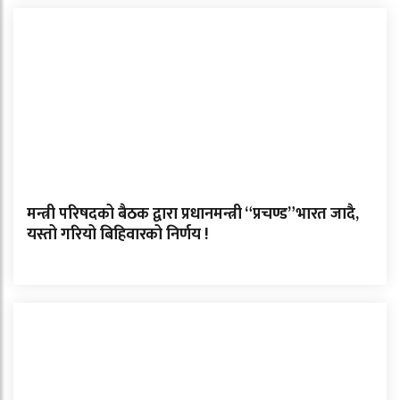
मन्त्री परिषदको बैठक द्वारा प्रधानमन्त्री “प्रचण्ड”भारत जादै,
यस्तो गरियो बिहिवारको निर्णय !