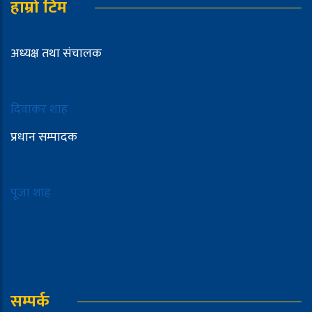
हाम्रो टिम
अध्यक्ष तथा संचालक
दिवाकर शाह
प्रधान सम्पादक
पूजा शाह
सम्पर्क