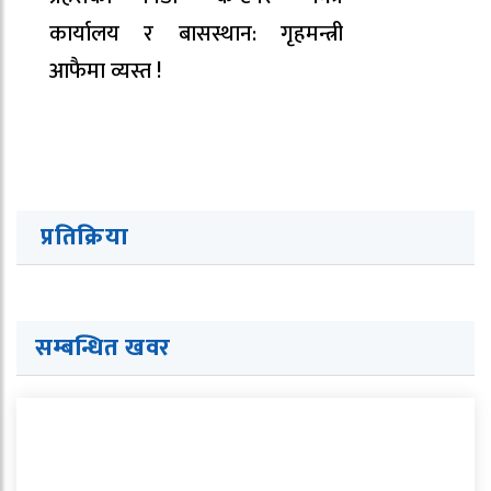
कार्यालय र बासस्थान: गृहमन्त्री
आफैमा व्यस्त !
प्रतिक्रिया
सम्बन्धित खवर