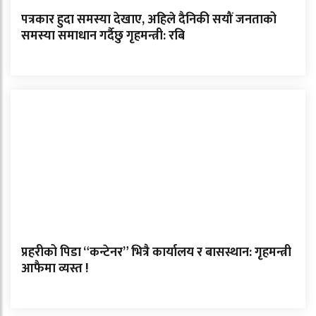
पत्रकार हुदा समस्या देखाए, अहिले दैनिकी सयौं जनताको
समस्या समाधान गर्दैछु गृहमन्त्री: रबि
प्रहरीको पिडा “कन्टेनर” भित्रै कार्यालय र बासस्थान: गृहमन्त्री
आफैमा व्यस्त !