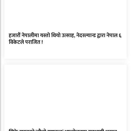
हजारौं नेपालीमा यस्तो थियो उत्साह, नेदरल्यान्ड द्वारा नेपाल ६
विकेटले पराजित !