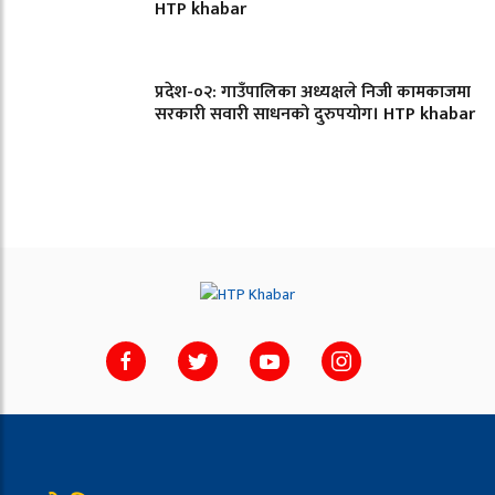
HTP khabar
प्रदेश-०२: गाउँपालिका अध्यक्षले निजी कामकाजमा
सरकारी सवारी साधनको दुरुपयोग। HTP khabar