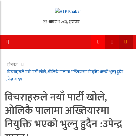
होमपेज
विचराहरुले नयाँ पार्टी खोले, ओलिकै पालामा अख्तियारमा नियुक्ति भएको भुल्नु हुदैन
:उपेन्द्र यादव।
विचराहरुले नयाँ पार्टी खोले,
ओलिकै पालामा अख्तियारमा
नियुक्ति भएको भुल्नु हुदैन :उपेन्द्र