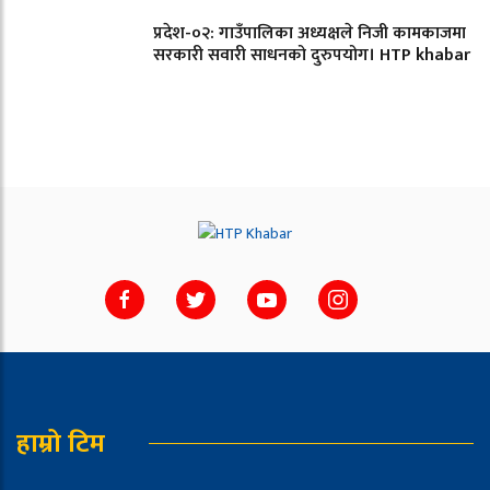
प्रदेश-०२: गाउँपालिका अध्यक्षले निजी कामकाजमा
सरकारी सवारी साधनको दुरुपयोग। HTP khabar
हाम्रो टिम