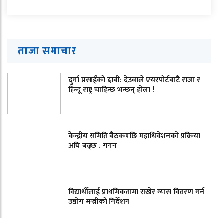
ताजा समाचार
दुर्गा प्रसाईंको दाबी: देउवाले एयरपोर्टबाटै राजा र
हिन्दू राष्ट्र चाहिन्छ भन्छन् होला !
केन्द्रीय समिति बैठकपछि महाधिवेशनको प्रक्रिया
अघि बढ्छ : गगन
विद्यार्थीलाई प्राथमिकतामा राखेर ग्यास वितरण गर्न
उद्योग मन्त्रीको निर्देशन