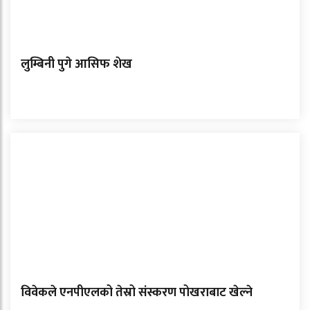
लुम्बिनी पुगे आसिफ शेख
विवेकले एनपीएलको तेस्रो संस्करण पोखराबाट खेल्ने