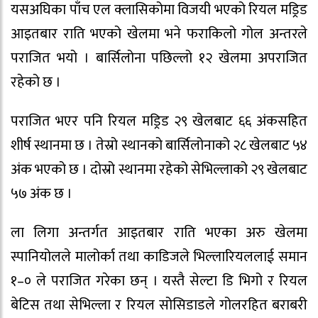
यसअघिका पाँच एल क्लासिकोमा विजयी भएको रियल मड्रिड
आइतबार राति भएको खेलमा भने फराकिलो गोल अन्तरले
पराजित भयो । बार्सिलोना पछिल्लो १२ खेलमा अपराजित
रहेको छ ।
पराजित भएर पनि रियल मड्रिड २९ खेलबाट ६६ अंकसहित
शीर्ष स्थानमा छ । तेस्रो स्थानको बार्सिलोनाको २८ खेलबाट ५४
अंक भएको छ । दोस्रो स्थानमा रहेको सेभिल्लाको २९ खेलबाट
५७ अंक छ ।
ला लिगा अन्तर्गत आइतबार राति भएका अरु खेलमा
स्पानियोलले मालोर्का तथा काडिजले भिल्लारियललाई समान
१–० ले पराजित गरेका छन् । यस्तै सेल्टा डि भिगो र रियल
बेटिस तथा सेभिल्ला र रियल सोसिडाडले गोलरहित बराबरी