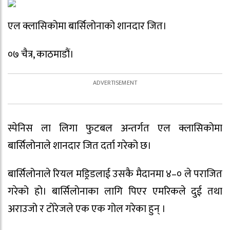
एल क्लासिकोमा बार्सिलोनाको शानदार जित।
०७ चैत्र, काठमाडौं।
स्पेनिस ला लिगा फुटबल अन्तर्गत एल क्लासिकोमा
बार्सिलोनाले शानदार जित दर्ता गरेको छ।
बार्सिलोनाले रियल मड्रिडलाई उसकै मैदानमा ४–० ले पराजित
गरेको हो। बार्सिलोनाका लागि पिएर एमरिकले दुई तथा
अराउजो र टोरेजले एक एक गोल गरेका हुन् ।