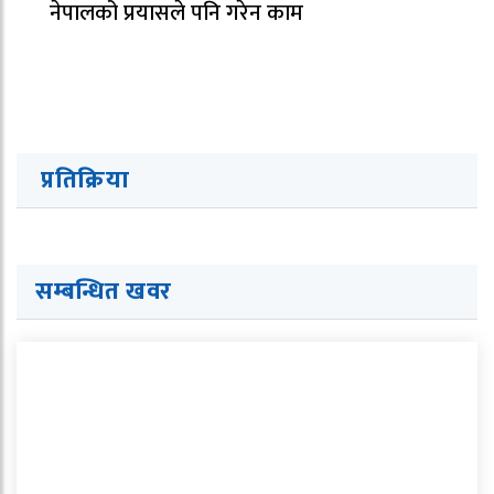
नेपालको प्रयासले पनि गरेन काम
प्रतिक्रिया
सम्बन्धित खवर