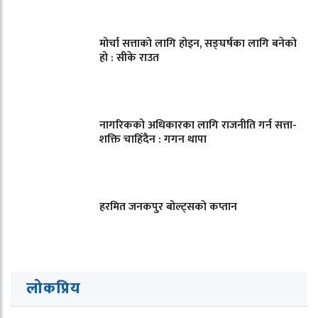
मोर्चा सत्ताको लागि होइन, सङ्घर्षका लागि बनेको
हो : सीके राउत
नागरिकको अधिकारका लागि राजनीति गर्न सत्ता-
शक्ति चाहिँदैन : गगन थापा
हरमित जनकपुर बोल्ट्सको कप्तान
लोकप्रिय