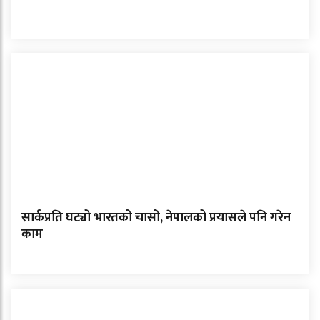
सार्कप्रति घट्यो भारतको चासो, नेपालको प्रयासले पनि गरेन
काम