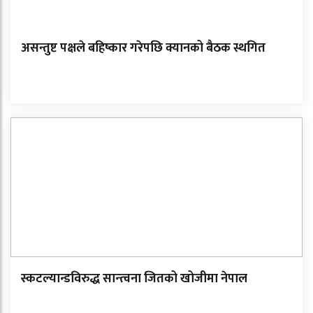
असन्तुष्ट पक्षले बहिष्कार गरेपछि क्यानको बैठक स्थगित
स्कटल्यान्डविरुद्ध सान्त्वना जितको खोजीमा नेपाल