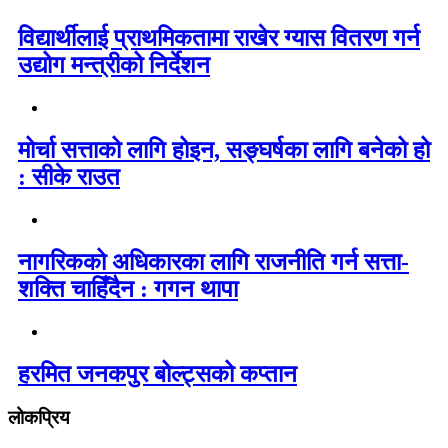
विद्यार्थीलाई प्राथमिकतामा राखेर ग्यास वितरण गर्न
उद्योग मन्त्रीको निर्देशन
मोर्चा सत्ताको लागि होइन, सङ्घर्षका लागि बनेको हो
: सीके राउत
नागरिकको अधिकारका लागि राजनीति गर्न सत्ता-
शक्ति चाहिँदैन : गगन थापा
हरमित जनकपुर बोल्ट्सको कप्तान
लोकप्रिय