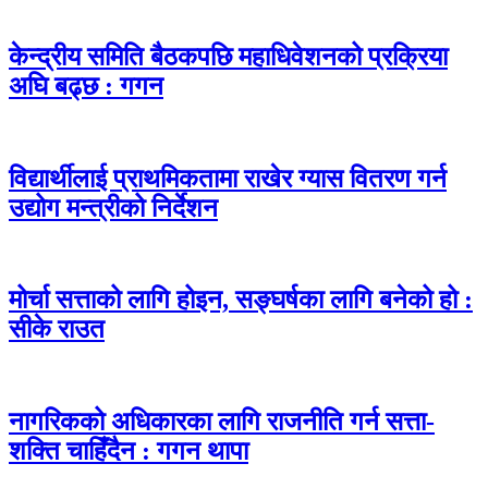
केन्द्रीय समिति बैठकपछि महाधिवेशनको प्रक्रिया
अघि बढ्छ : गगन
विद्यार्थीलाई प्राथमिकतामा राखेर ग्यास वितरण गर्न
उद्योग मन्त्रीको निर्देशन
मोर्चा सत्ताको लागि होइन, सङ्घर्षका लागि बनेको हो :
सीके राउत
नागरिकको अधिकारका लागि राजनीति गर्न सत्ता-
शक्ति चाहिँदैन : गगन थापा