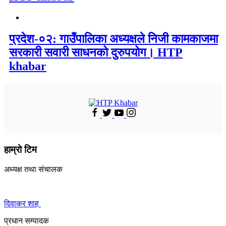
प्रदेश-०२: गाउँपालिका अध्यक्षले निजी कामकाजमा
सरकारी सवारी साधनको दुरुपयोग। HTP
khabar
हाम्रो टिम
अध्यक्ष तथा संचालक
दिवाकर शाह
प्रधान सम्पादक