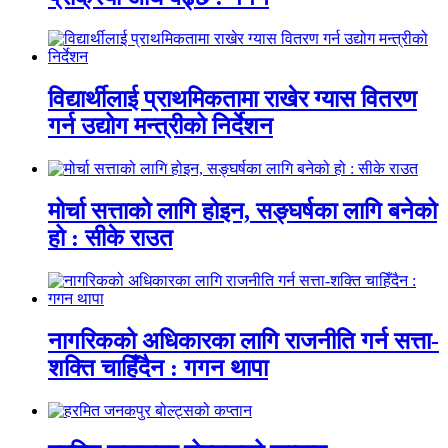
विद्यार्थीलाई प्राथमिकतामा राखेर ग्यास वितरण
गर्न उद्योग मन्त्रीको निर्देशन
मोर्चा सत्ताको लागि होइन, सङ्घर्षका लागि बनेको
हो : सीके राउत
नागरिकको अधिकारका लागि राजनीति गर्न सत्ता-
शक्ति चाहिँदैन : गगन थापा