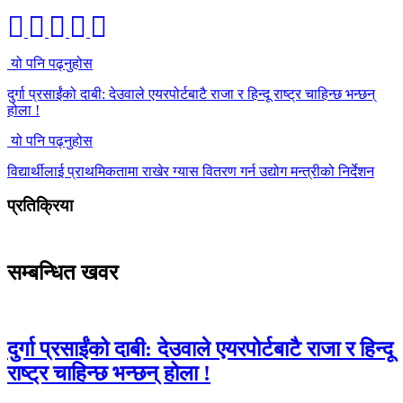
यो पनि पढ्नुहोस
दुर्गा प्रसाईंको दाबी: देउवाले एयरपोर्टबाटै राजा र हिन्दू राष्ट्र चाहिन्छ भन्छन्
होला !
यो पनि पढ्नुहोस
विद्यार्थीलाई प्राथमिकतामा राखेर ग्यास वितरण गर्न उद्योग मन्त्रीको निर्देशन
प्रतिक्रिया
सम्बन्धित खवर
दुर्गा प्रसाईंको दाबी: देउवाले एयरपोर्टबाटै राजा र हिन्दू
राष्ट्र चाहिन्छ भन्छन् होला !