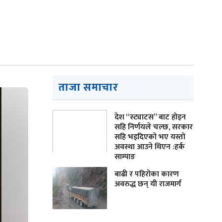
ताजा समाचार
देश “स्ट्याटस” बाट होइन
सहि निर्णयले चल्छ, सरकार
सहि भइदिएको भए यस्तो
अवस्था आउने थिएन :हर्क
साम्पाङ
बाढी र पहिरोका कारण
अवरुद्ध छन् यी राजमार्ग