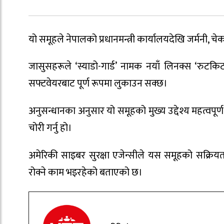
यो समूहले नेपालको प्रधानमन्त्री कार्यालयदेखि जर्मनी, 
जासुसहरूले ‘स्याडो-गार्ड’ नामक नयाँ लिनक्स ‘रुटकिट
सफ्टवेयरबाट पूर्ण रूपमा लुकाउन सक्छ।
अनुसन्धानका अनुसार यो समूहको मुख्य उद्देश्य महत्वपूर्ण 
चोरी गर्नु हो।
अमेरिकी साइबर सुरक्षा एजेन्सीले यस समूहको सक्रियताब
रोक्ने काम भइरहेको बताएको छ।