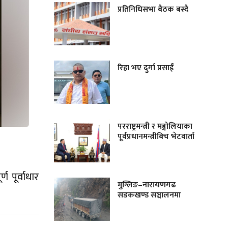
प्रतिनिधिसभा बैठक बस्दै
रिहा भए दुर्गा प्रसाईं
परराष्ट्रमन्त्री र मङ्गोलियाका
पूर्वप्रधानमन्त्रीबिच भेटवार्ता
 पूर्वाधार
मुग्लिङ–नारायणगढ
सडकखण्ड सञ्चालनमा