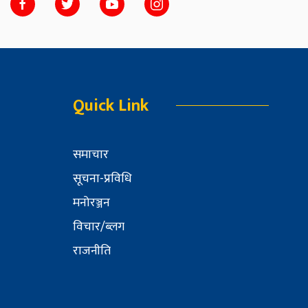
Quick Link
समाचार
सूचना-प्रविधि
मनोरञ्जन
विचार/ब्लग
राजनीति