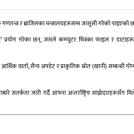
चेक गणतन्त्र र ब्राजिलका मन्त्रालयहरूसम्म जासुसी गरेको पाइएको 
’ प्रयोग गरेका छन्, जसले कम्प्युटर भित्रका फाइल र डाटाहरूल
आर्थिक वार्ता, सैन्य अपडेट र प्राकृतिक स्रोत (खानी) सम्बन्धी गो
ारे सतर्कता जारी गर्दै आफ्ना अन्तर्राष्ट्रिय साझेदारहरूसँग 