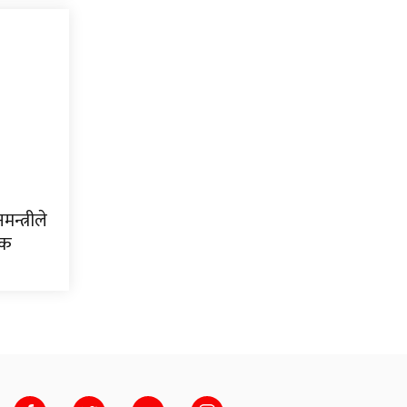
मन्त्रीले
िक