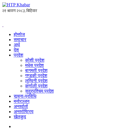
होमपेज
समाचार
अर्थ
देश
प्रदेश
कोशी प्रदेश
मधेस प्रदेश
बागमती प्रदेश
गण्डकी प्रदेश
लुम्विनी प्रदेश
कर्णाली प्रदेश
सुदुरपश्चिम प्रदेश
सूचना-प्रविधि
मनोरञ्जन
अन्तर्वार्ता
अन्तर्राष्ट्रिय
खेलकुद