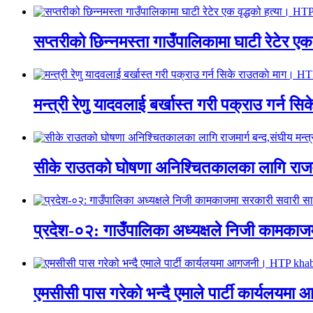
सप्तरीको छिन्नमस्ता गाउँपालिकामा घाटी रेटेर 
मन्त्री रेणु यादवलाई बर्खास्त गरी पक्राउ गर्
सीके राउतको घोषणा अनिश्चितकालका लागि राजम
प्रदेश-०२: गाउँपालिका अध्यक्षले निजी काम
एमसीसी पास गरेको भन्दै एमाले पार्टी कार्य