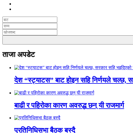
ताजा अपडेट
देश “स्ट्याटस” बाट होइन सहि निर्णयले चल्छ, 
बाढी र पहिरोका कारण अवरुद्ध छन् यी राजमार्ग
प्रतिनिधिसभा बैठक बस्दै