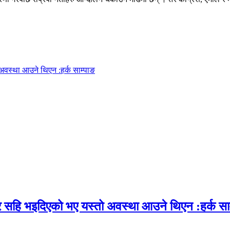
अवस्था आउने थिएन :हर्क साम्पाङ
र सहि भइदिएको भए यस्तो अवस्था आउने थिएन :हर्क सा