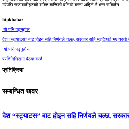
गरेपछि राजावादीहरुको शक्ति कत्तिको बलियो बन्ला अहिले नै भन्न सकिदैन ।
htpkhabar
यो पनि पढ्नुहोस
देश “स्ट्याटस” बाट होइन सहि निर्णयले चल्छ, सरकार सहि भइदिएको भए यस्तो 
यो पनि पढ्नुहोस
प्रतिनिधिसभा बैठक बस्दै
प्रतिक्रिया
सम्बन्धित खवर
देश “स्ट्याटस” बाट होइन सहि निर्णयले चल्छ, सरका