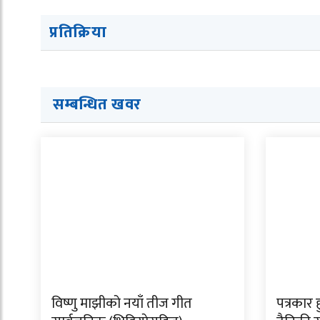
प्रतिक्रिया
सम्बन्धित खवर
विष्णु माझीको नयाँ तीज गीत
पत्रकार 