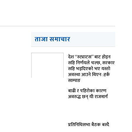
ताजा समाचार
देश “स्ट्याटस” बाट होइन
सहि निर्णयले चल्छ, सरकार
सहि भइदिएको भए यस्तो
अवस्था आउने थिएन :हर्क
साम्पाङ
बाढी र पहिरोका कारण
अवरुद्ध छन् यी राजमार्ग
प्रतिनिधिसभा बैठक बस्दै