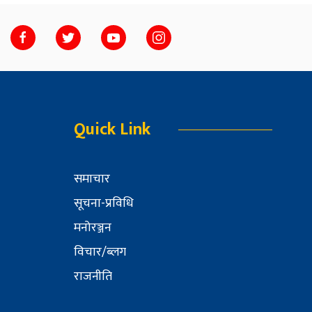
Quick Link
समाचार
सूचना-प्रविधि
मनोरञ्जन
विचार/ब्लग
राजनीति