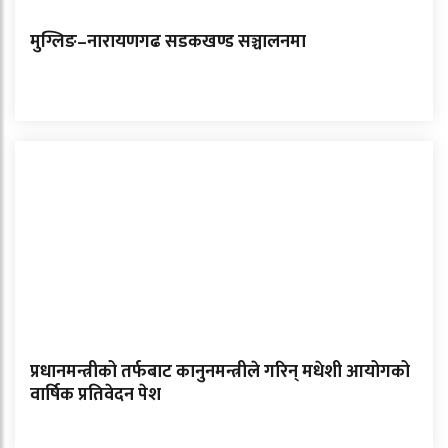
मुग्लिङ–नारायणगढ सडकखण्ड सञ्चालनमा
प्रधानमन्त्रीको तर्फबाट कानुनमन्त्रीले गरिन् मधेशी आयोगको
वार्षिक प्रतिवेदन पेश