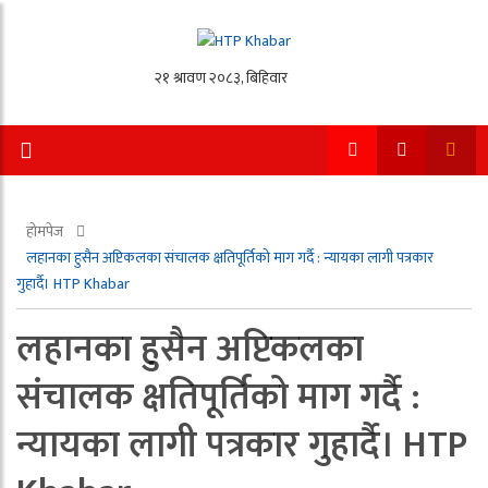
होमपेज
लहानका हुसैन अप्टिकलका संचालक क्षतिपूर्तिको माग गर्दै : न्यायका लागी पत्रकार
गुहार्दै। HTP Khabar
लहानका हुसैन अप्टिकलका
संचालक क्षतिपूर्तिको माग गर्दै :
न्यायका लागी पत्रकार गुहार्दै। HTP