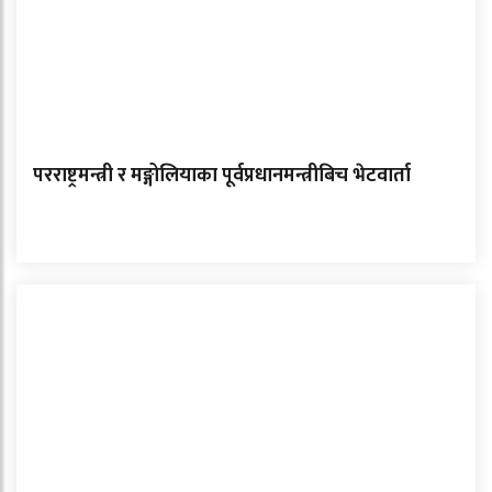
परराष्ट्रमन्त्री र मङ्गोलियाका पूर्वप्रधानमन्त्रीबिच भेटवार्ता