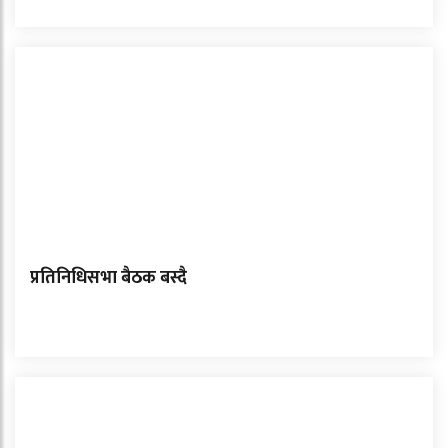
प्रतिनिधिसभा बैठक बस्दै