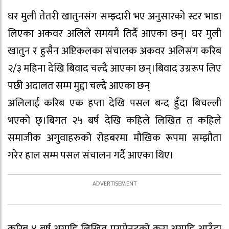
घर मुली तेतरी खातुनसंग सम्झ्दारी भए अनुसारको स्टर भाडा
लिएका अकवर अलिले समयमै तिर्दै आएका छन्। घर मुली
खातुन र हुसैन अप्टिकलका संचालक अकवर अलिसंग करिब
२/३ महिना देखि बिवाद चल्दै आएका छन्।बिवाद उग्ररूप लिए
पछी अदालत सम्म मुद्दा चल्दै आएका छन्
अलिलाई करिब एक हप्ता देखि पसल बन्द हुँदा बिचल्ली
भएको छ्।बिगत २५ बर्ष देखि कहिले लिखित त कहिले
समाजीक अगुवाहरुको रोहबरमा मौखिक रूपमा सम्झौता
गरेर हाल सम्म पसल संचालन गर्दै आएका थिए।