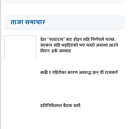
ताजा समाचार
देश “स्ट्याटस” बाट होइन सहि निर्णयले चल्छ,
सरकार सहि भइदिएको भए यस्तो अवस्था आउने
थिएन :हर्क साम्पाङ
बाढी र पहिरोका कारण अवरुद्ध छन् यी राजमार्ग
प्रतिनिधिसभा बैठक बस्दै