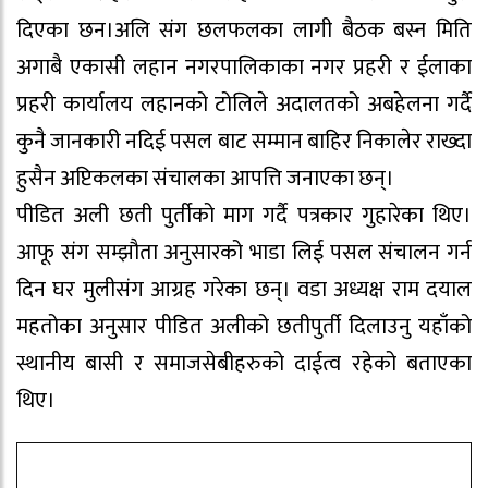
दिएका छन।अलि संग छलफलका लागी बैठक बस्न मिति
अगाबै एकासी लहान नगरपालिकाका नगर प्रहरी र ईलाका
प्रहरी कार्यालय लहानको टोलिले अदालतको अबहेलना गर्दै
कुनै जानकारी नदिई पसल बाट सम्मान बाहिर निकालेर राख्दा
हुसैन अप्टिकलका संचालका आपत्ति जनाएका छन्।
पीडित अली छती पुर्तीको माग गर्दै पत्रकार गुहारेका थिए।
आफू संग सम्झौता अनुसारको भाडा लिई पसल संचालन गर्न
दिन घर मुलीसंग आग्रह गरेका छन्। वडा अध्यक्ष राम दयाल
महतोका अनुसार पीडित अलीको छतीपुर्ती दिलाउनु यहाँको
स्थानीय बासी र समाजसेबीहरुको दाईत्व रहेको बताएका
थिए।