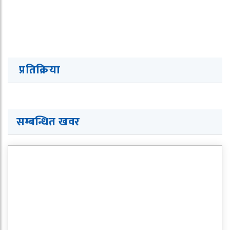
प्रतिक्रिया
सम्बन्धित खवर