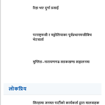
रिहा भए दुर्गा प्रसाईं
परराष्ट्रमन्त्री र मङ्गोलियाका पूर्वप्रधानमन्त्रीबिच
भेटवार्ता
मुग्लिङ–नारायणगढ सडकखण्ड सञ्चालनमा
लोकप्रिय
सिरहामा जनमत पार्टीको कार्यकर्ता द्वारा मालवाहक