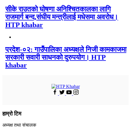
सीके राउतको घोषणा अनिश्चितकालका लागि
राजमार्ग बन्द,संघीय मन्त्रीलाई मधेसमा अवरोध।
HTP khabar
प्रदेश-०२: गाउँपालिका अध्यक्षले निजी कामकाजमा
सरकारी सवारी साधनको दुरुपयोग। HTP
khabar
हाम्रो टिम
अध्यक्ष तथा संचालक