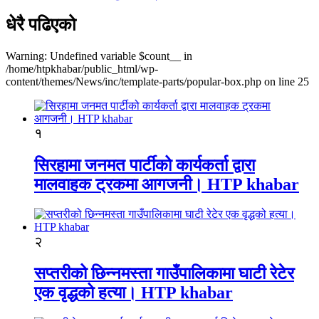
धेरै पढिएको
Warning: Undefined variable $count__ in
/home/htpkhabar/public_html/wp-
content/themes/News/inc/template-parts/popular-box.php on line 25
१
सिरहामा जनमत पार्टीको कार्यकर्ता द्वारा
मालवाहक ट्रकमा आगजनी। HTP khabar
२
सप्तरीको छिन्नमस्ता गाउँपालिकामा घाटी रेटेर
एक वृद्धको हत्या। HTP khabar