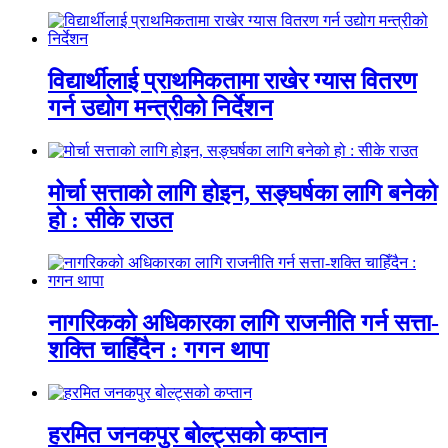
विद्यार्थीलाई प्राथमिकतामा राखेर ग्यास वितरण
गर्न उद्योग मन्त्रीको निर्देशन
मोर्चा सत्ताको लागि होइन, सङ्घर्षका लागि बनेको
हो : सीके राउत
नागरिकको अधिकारका लागि राजनीति गर्न सत्ता-
शक्ति चाहिँदैन : गगन थापा
हरमित जनकपुर बोल्ट्सको कप्तान