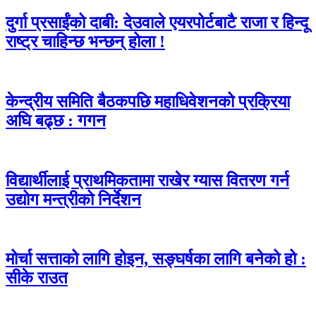
दुर्गा प्रसाईंको दाबी: देउवाले एयरपोर्टबाटै राजा र हिन्दू
राष्ट्र चाहिन्छ भन्छन् होला !
केन्द्रीय समिति बैठकपछि महाधिवेशनको प्रक्रिया
अघि बढ्छ : गगन
विद्यार्थीलाई प्राथमिकतामा राखेर ग्यास वितरण गर्न
उद्योग मन्त्रीको निर्देशन
मोर्चा सत्ताको लागि होइन, सङ्घर्षका लागि बनेको हो :
सीके राउत