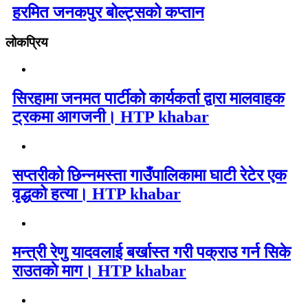
हरमित जनकपुर बोल्ट्सको कप्तान
लोकप्रिय
सिरहामा जनमत पार्टीको कार्यकर्ता द्वारा मालवाहक
ट्रकमा आगजनी। HTP khabar
सप्तरीको छिन्नमस्ता गाउँपालिकामा घाटी रेटेर एक
वृद्धको हत्या। HTP khabar
मन्त्री रेणु यादवलाई बर्खास्त गरी पक्राउ गर्न सिके
राउतकाे माग। HTP khabar