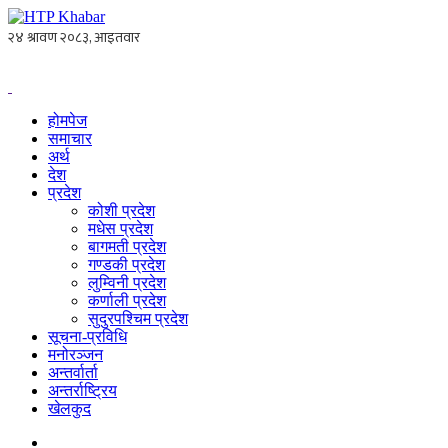
होमपेज
समाचार
अर्थ
देश
प्रदेश
कोशी प्रदेश
मधेस प्रदेश
बागमती प्रदेश
गण्डकी प्रदेश
लुम्विनी प्रदेश
कर्णाली प्रदेश
सुदुरपश्चिम प्रदेश
सूचना-प्रविधि
मनोरञ्जन
अन्तर्वार्ता
अन्तर्राष्ट्रिय
खेलकुद