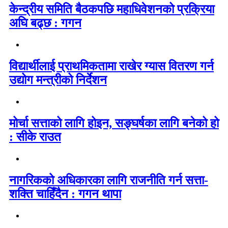
केन्द्रीय समिति बैठकपछि महाधिवेशनको प्रक्रिया
अघि बढ्छ : गगन
विद्यार्थीलाई प्राथमिकतामा राखेर ग्यास वितरण गर्न
उद्योग मन्त्रीको निर्देशन
मोर्चा सत्ताको लागि होइन, सङ्घर्षका लागि बनेको हो
: सीके राउत
नागरिकको अधिकारका लागि राजनीति गर्न सत्ता-
शक्ति चाहिँदैन : गगन थापा