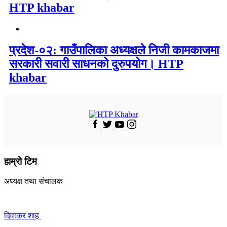
HTP khabar
प्रदेश-०२: गाउँपालिका अध्यक्षले निजी कामकाजमा
सरकारी सवारी साधनको दुरुपयोग। HTP
khabar
हाम्रो टिम
अध्यक्ष तथा संचालक
दिवाकर शाह