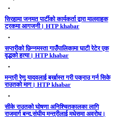
सिरहामा जनमत पार्टीको कार्यकर्ता द्वारा मालवाहक
ट्रकमा आगजनी। HTP khabar
सप्तरीको छिन्नमस्ता गाउँपालिकामा घाटी रेटेर एक
वृद्धको हत्या। HTP khabar
मन्त्री रेणु यादवलाई बर्खास्त गरी पक्राउ गर्न सिके
राउतकाे माग। HTP khabar
सीके राउतको घोषणा अनिश्चितकालका लागि
राजमार्ग बन्द,संघीय मन्त्रीलाई मधेसमा अवरोध।