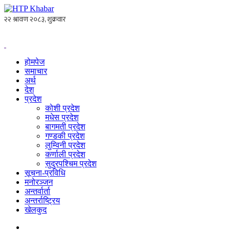
होमपेज
समाचार
अर्थ
देश
प्रदेश
कोशी प्रदेश
मधेस प्रदेश
बागमती प्रदेश
गण्डकी प्रदेश
लुम्विनी प्रदेश
कर्णाली प्रदेश
सुदुरपश्चिम प्रदेश
सूचना-प्रविधि
मनोरञ्जन
अन्तर्वार्ता
अन्तर्राष्ट्रिय
खेलकुद