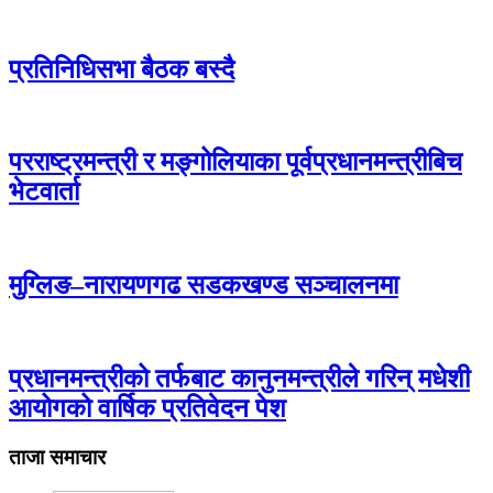
प्रतिनिधिसभा बैठक बस्दै
परराष्ट्रमन्त्री र मङ्गोलियाका पूर्वप्रधानमन्त्रीबिच
भेटवार्ता
मुग्लिङ–नारायणगढ सडकखण्ड सञ्चालनमा
प्रधानमन्त्रीको तर्फबाट कानुनमन्त्रीले गरिन् मधेशी
आयोगको वार्षिक प्रतिवेदन पेश
ताजा समाचार