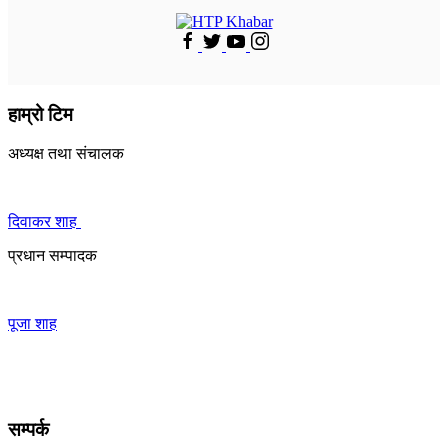
हाम्रो टिम
अध्यक्ष तथा संचालक
दिवाकर शाह
प्रधान सम्पादक
पूजा शाह
सम्पर्क