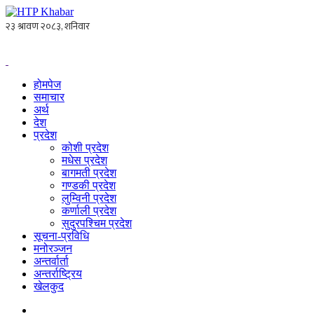
होमपेज
समाचार
अर्थ
देश
प्रदेश
कोशी प्रदेश
मधेस प्रदेश
बागमती प्रदेश
गण्डकी प्रदेश
लुम्विनी प्रदेश
कर्णाली प्रदेश
सुदुरपश्चिम प्रदेश
सूचना-प्रविधि
मनोरञ्जन
अन्तर्वार्ता
अन्तर्राष्ट्रिय
खेलकुद