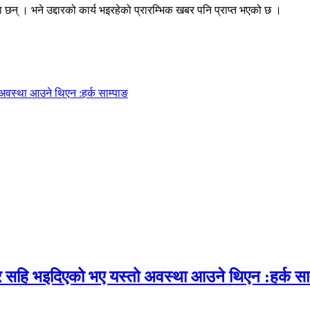
छन् । भने उद्दारको कार्य भइरहेको प्रारम्भिक खबर पनि प्राप्त भएको छ ।
अवस्था आउने थिएन :हर्क साम्पाङ
र सहि भइदिएको भए यस्तो अवस्था आउने थिएन :हर्क सा