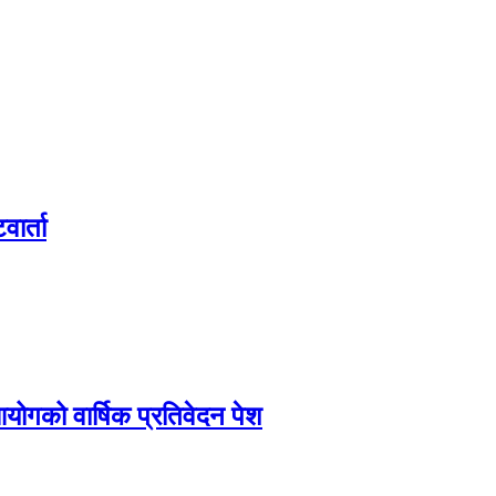
वार्ता
आयोगको वार्षिक प्रतिवेदन पेश