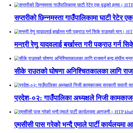
सप्तरीको छिन्नमस्ता गाउँपालिकामा घाटी रेटेर 
मन्त्री रेणु यादवलाई बर्खास्त गरी पक्राउ गर्
सीके राउतको घोषणा अनिश्चितकालका लागि राजम
प्रदेश-०२: गाउँपालिका अध्यक्षले निजी काम
एमसीसी पास गरेको भन्दै एमाले पार्टी कार्य