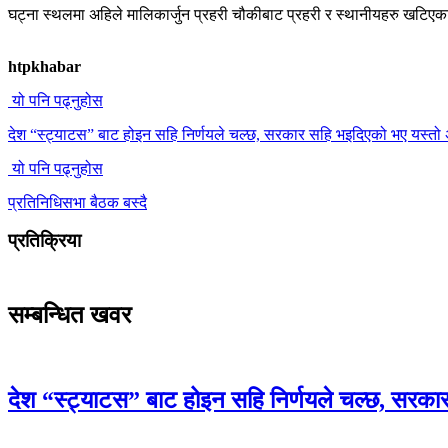
घट्ना स्थलमा अहिले मालिकार्जुन प्रहरी चौकीबाट प्रहरी र स्थानीयहरु खटिएका 
htpkhabar
यो पनि पढ्नुहोस
देश “स्ट्याटस” बाट होइन सहि निर्णयले चल्छ, सरकार सहि भइदिएको भए यस्तो 
यो पनि पढ्नुहोस
प्रतिनिधिसभा बैठक बस्दै
प्रतिक्रिया
सम्बन्धित खवर
देश “स्ट्याटस” बाट होइन सहि निर्णयले चल्छ, सरका