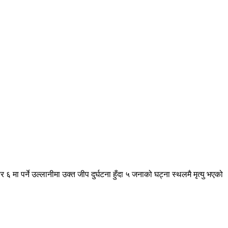
ा पर्ने उल्लानीमा उक्त जीप दुर्घटना हुँदा ५ जनाको घट्ना स्थलमै मृत्यु भएको