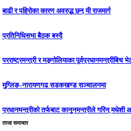
बाढी र पहिरोका कारण अवरुद्ध छन् यी राजमार्ग
प्रतिनिधिसभा बैठक बस्दै
परराष्ट्रमन्त्री र मङ्गोलियाका पूर्वप्रधानमन्त्रीबिच भेट
मुग्लिङ–नारायणगढ सडकखण्ड सञ्चालनमा
प्रधानमन्त्रीको तर्फबाट कानुनमन्त्रीले गरिन् मधेशी 
ताजा समाचार