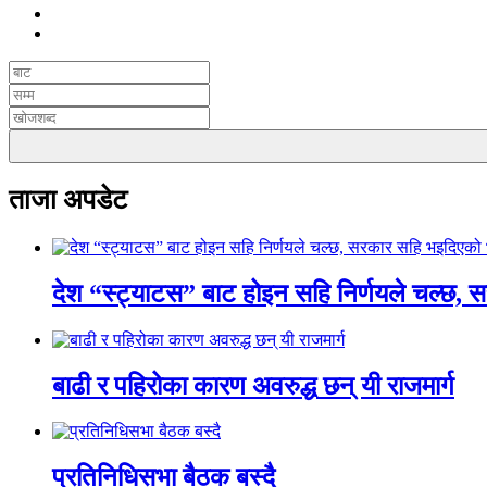
ताजा अपडेट
देश “स्ट्याटस” बाट होइन सहि निर्णयले चल्छ, 
बाढी र पहिरोका कारण अवरुद्ध छन् यी राजमार्ग
प्रतिनिधिसभा बैठक बस्दै