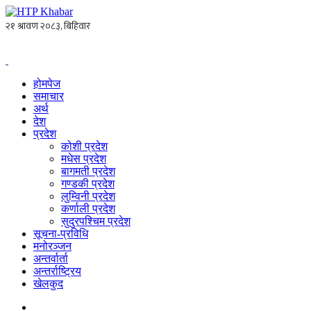
होमपेज
समाचार
अर्थ
देश
प्रदेश
कोशी प्रदेश
मधेस प्रदेश
बागमती प्रदेश
गण्डकी प्रदेश
लुम्विनी प्रदेश
कर्णाली प्रदेश
सुदुरपश्चिम प्रदेश
सूचना-प्रविधि
मनोरञ्जन
अन्तर्वार्ता
अन्तर्राष्ट्रिय
खेलकुद