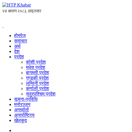
होमपेज
समाचार
अर्थ
देश
प्रदेश
कोशी प्रदेश
मधेस प्रदेश
बागमती प्रदेश
गण्डकी प्रदेश
लुम्विनी प्रदेश
कर्णाली प्रदेश
सुदुरपश्चिम प्रदेश
सूचना-प्रविधि
मनोरञ्जन
अन्तर्वार्ता
अन्तर्राष्ट्रिय
खेलकुद