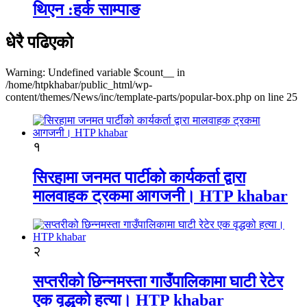
थिएन :हर्क साम्पाङ
धेरै पढिएको
Warning: Undefined variable $count__ in
/home/htpkhabar/public_html/wp-
content/themes/News/inc/template-parts/popular-box.php on line 25
१
सिरहामा जनमत पार्टीको कार्यकर्ता द्वारा
मालवाहक ट्रकमा आगजनी। HTP khabar
२
सप्तरीको छिन्नमस्ता गाउँपालिकामा घाटी रेटेर
एक वृद्धको हत्या। HTP khabar