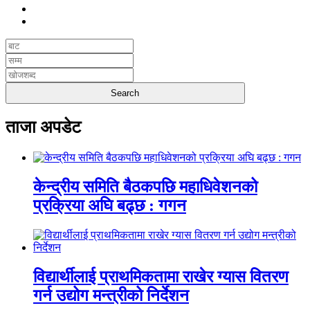
ताजा अपडेट
केन्द्रीय समिति बैठकपछि महाधिवेशनको
प्रक्रिया अघि बढ्छ : गगन
विद्यार्थीलाई प्राथमिकतामा राखेर ग्यास वितरण
गर्न उद्योग मन्त्रीको निर्देशन