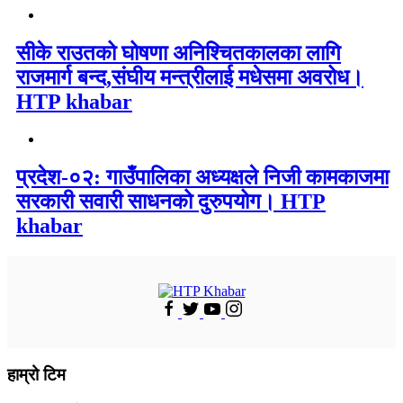
सीके राउतको घोषणा अनिश्चितकालका लागि
राजमार्ग बन्द,संघीय मन्त्रीलाई मधेसमा अवरोध।
HTP khabar
प्रदेश-०२: गाउँपालिका अध्यक्षले निजी कामकाजमा
सरकारी सवारी साधनको दुरुपयोग। HTP
khabar
हाम्रो टिम