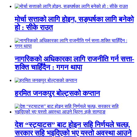
मोर्चा सत्ताको लागि होइन, सङ्घर्षका लागि बनेको
हो : सीके राउत
नागरिकको अधिकारका लागि राजनीति गर्न सत्ता-
शक्ति चाहिँदैन : गगन थापा
हरमित जनकपुर बोल्ट्सको कप्तान
देश “स्ट्याटस” बाट होइन सहि निर्णयले चल्छ,
सरकार सहि भइदिएको भए यस्तो अवस्था आउने