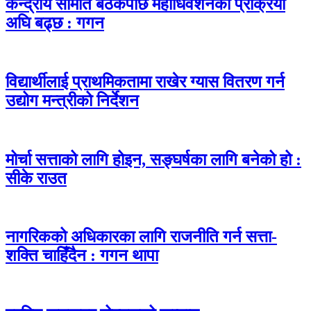
केन्द्रीय समिति बैठकपछि महाधिवेशनको प्रक्रिया
अघि बढ्छ : गगन
विद्यार्थीलाई प्राथमिकतामा राखेर ग्यास वितरण गर्न
उद्योग मन्त्रीको निर्देशन
मोर्चा सत्ताको लागि होइन, सङ्घर्षका लागि बनेको हो :
सीके राउत
नागरिकको अधिकारका लागि राजनीति गर्न सत्ता-
शक्ति चाहिँदैन : गगन थापा