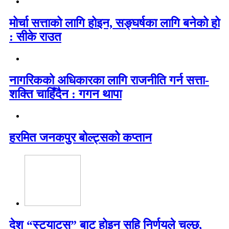
मोर्चा सत्ताको लागि होइन, सङ्घर्षका लागि बनेको हो
: सीके राउत
नागरिकको अधिकारका लागि राजनीति गर्न सत्ता-
शक्ति चाहिँदैन : गगन थापा
हरमित जनकपुर बोल्ट्सको कप्तान
देश “स्ट्याटस” बाट होइन सहि निर्णयले चल्छ,