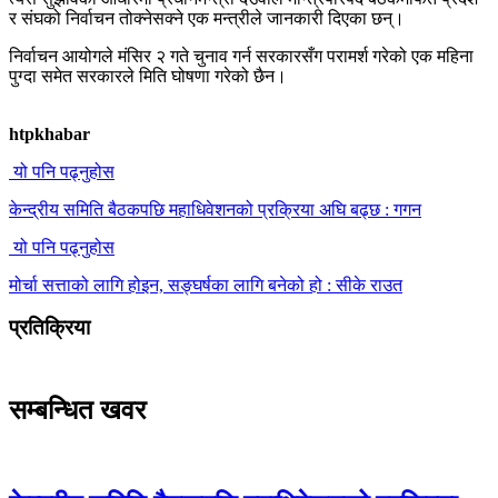
र संघको निर्वाचन तोक्नेसक्ने एक मन्त्रीले जानकारी दिएका छन्।
निर्वाचन आयोगले मंसिर २ गते चुनाव गर्न सरकारसँग परामर्श गरेको एक महिना
पुग्दा समेत सरकारले मिति घोषणा गरेको छैन।
htpkhabar
यो पनि पढ्नुहोस
केन्द्रीय समिति बैठकपछि महाधिवेशनको प्रक्रिया अघि बढ्छ : गगन
यो पनि पढ्नुहोस
मोर्चा सत्ताको लागि होइन, सङ्घर्षका लागि बनेको हो : सीके राउत
प्रतिक्रिया
सम्बन्धित खवर