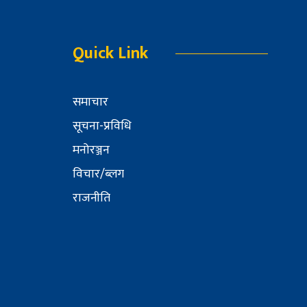
Quick Link
समाचार
सूचना-प्रविधि
मनोरञ्जन
विचार/ब्लग
राजनीति