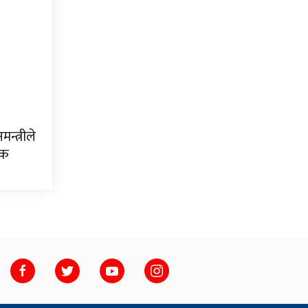
मन्त्रीले
िक