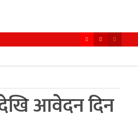
ेखि आवेदन दिन