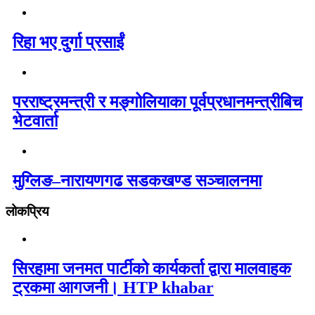
रिहा भए दुर्गा प्रसाईं
परराष्ट्रमन्त्री र मङ्गोलियाका पूर्वप्रधानमन्त्रीबिच
भेटवार्ता
मुग्लिङ–नारायणगढ सडकखण्ड सञ्चालनमा
लोकप्रिय
सिरहामा जनमत पार्टीको कार्यकर्ता द्वारा मालवाहक
ट्रकमा आगजनी। HTP khabar