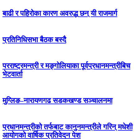
बाढी र पहिरोका कारण अवरुद्ध छन् यी राजमार्ग
प्रतिनिधिसभा बैठक बस्दै
परराष्ट्रमन्त्री र मङ्गोलियाका पूर्वप्रधानमन्त्रीबिच
भेटवार्ता
मुग्लिङ–नारायणगढ सडकखण्ड सञ्चालनमा
प्रधानमन्त्रीको तर्फबाट कानुनमन्त्रीले गरिन् मधेशी
आयोगको वार्षिक प्रतिवेदन पेश