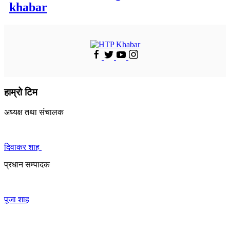
khabar
हाम्रो टिम
अध्यक्ष तथा संचालक
दिवाकर शाह
प्रधान सम्पादक
पूजा शाह