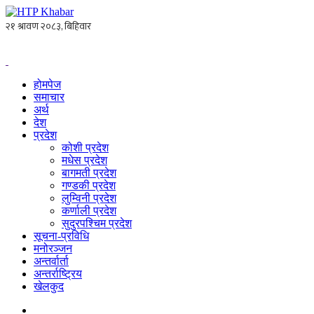
होमपेज
समाचार
अर्थ
देश
प्रदेश
कोशी प्रदेश
मधेस प्रदेश
बागमती प्रदेश
गण्डकी प्रदेश
लुम्विनी प्रदेश
कर्णाली प्रदेश
सुदुरपश्चिम प्रदेश
सूचना-प्रविधि
मनोरञ्जन
अन्तर्वार्ता
अन्तर्राष्ट्रिय
खेलकुद