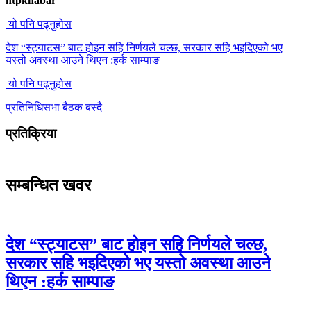
htpkhabar
यो पनि पढ्नुहोस
देश “स्ट्याटस” बाट होइन सहि निर्णयले चल्छ, सरकार सहि भइदिएको भए
यस्तो अवस्था आउने थिएन :हर्क साम्पाङ
यो पनि पढ्नुहोस
प्रतिनिधिसभा बैठक बस्दै
प्रतिक्रिया
सम्बन्धित खवर
देश “स्ट्याटस” बाट होइन सहि निर्णयले चल्छ,
सरकार सहि भइदिएको भए यस्तो अवस्था आउने
थिएन :हर्क साम्पाङ