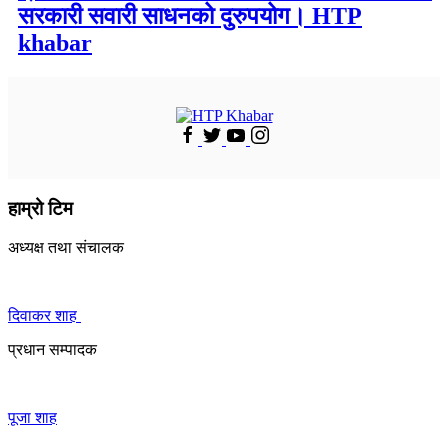
सरकारी सवारी साधनको दुरुपयोग। HTP
khabar
हाम्रो टिम
अध्यक्ष तथा संचालक
दिवाकर शाह
प्रधान सम्पादक
पूजा शाह