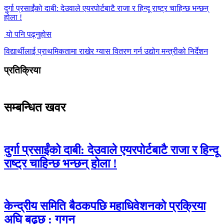
दुर्गा प्रसाईंको दाबी: देउवाले एयरपोर्टबाटै राजा र हिन्दू राष्ट्र चाहिन्छ भन्छन्
होला !
यो पनि पढ्नुहोस
विद्यार्थीलाई प्राथमिकतामा राखेर ग्यास वितरण गर्न उद्योग मन्त्रीको निर्देशन
प्रतिक्रिया
सम्बन्धित खवर
दुर्गा प्रसाईंको दाबी: देउवाले एयरपोर्टबाटै राजा र हिन्दू
राष्ट्र चाहिन्छ भन्छन् होला !
केन्द्रीय समिति बैठकपछि महाधिवेशनको प्रक्रिया
अघि बढ्छ : गगन