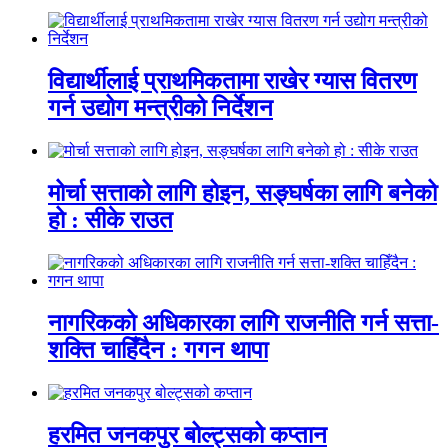
विद्यार्थीलाई प्राथमिकतामा राखेर ग्यास वितरण
गर्न उद्योग मन्त्रीको निर्देशन
मोर्चा सत्ताको लागि होइन, सङ्घर्षका लागि बनेको
हो : सीके राउत
नागरिकको अधिकारका लागि राजनीति गर्न सत्ता-
शक्ति चाहिँदैन : गगन थापा
हरमित जनकपुर बोल्ट्सको कप्तान