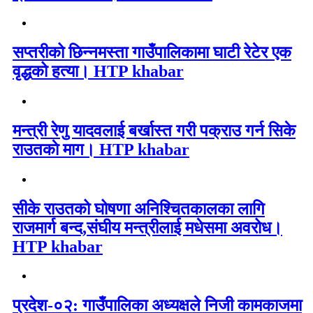
सप्तरीको छिन्नमस्ता गाउँपालिकामा घाटी रेटेर एक
वृद्धको हत्या। HTP khabar
मन्त्री रेणु यादवलाई बर्खास्त गरी पक्राउ गर्न सिके
राउतकाे माग। HTP khabar
सीके राउतको घोषणा अनिश्चितकालका लागि
राजमार्ग बन्द,संघीय मन्त्रीलाई मधेसमा अवरोध।
HTP khabar
प्रदेश-०२: गाउँपालिका अध्यक्षले निजी कामकाजमा