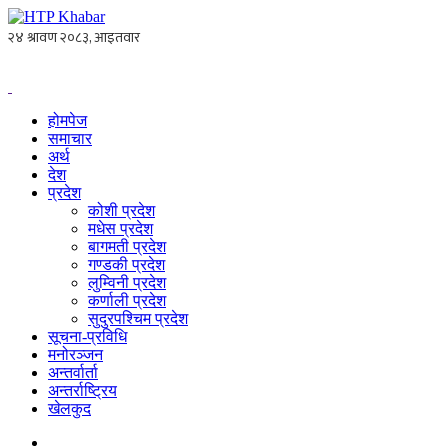
होमपेज
समाचार
अर्थ
देश
प्रदेश
कोशी प्रदेश
मधेस प्रदेश
बागमती प्रदेश
गण्डकी प्रदेश
लुम्विनी प्रदेश
कर्णाली प्रदेश
सुदुरपश्चिम प्रदेश
सूचना-प्रविधि
मनोरञ्जन
अन्तर्वार्ता
अन्तर्राष्ट्रिय
खेलकुद