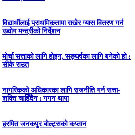
विद्यार्थीलाई प्राथमिकतामा राखेर ग्यास वितरण गर्न
उद्योग मन्त्रीको निर्देशन
मोर्चा सत्ताको लागि होइन, सङ्घर्षका लागि बनेको हो :
सीके राउत
नागरिकको अधिकारका लागि राजनीति गर्न सत्ता-
शक्ति चाहिँदैन : गगन थापा
हरमित जनकपुर बोल्ट्सको कप्तान