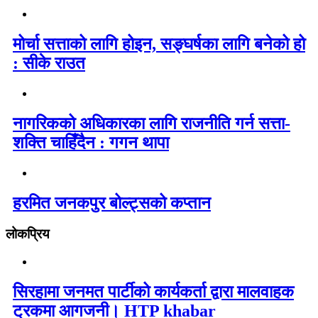
मोर्चा सत्ताको लागि होइन, सङ्घर्षका लागि बनेको हो
: सीके राउत
नागरिकको अधिकारका लागि राजनीति गर्न सत्ता-
शक्ति चाहिँदैन : गगन थापा
हरमित जनकपुर बोल्ट्सको कप्तान
लोकप्रिय
सिरहामा जनमत पार्टीको कार्यकर्ता द्वारा मालवाहक
ट्रकमा आगजनी। HTP khabar