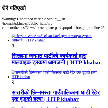
धेरै पढिएको
Warning: Undefined variable $count__ in
/home/htpkhabar/public_html/wp-
content/themes/News/inc/template-parts/popular-box.php on line 25
१
सिरहामा जनमत पार्टीको कार्यकर्ता द्वारा
मालवाहक ट्रकमा आगजनी। HTP khabar
२
सप्तरीको छिन्नमस्ता गाउँपालिकामा घाटी रेटेर
एक वृद्धको हत्या। HTP khabar