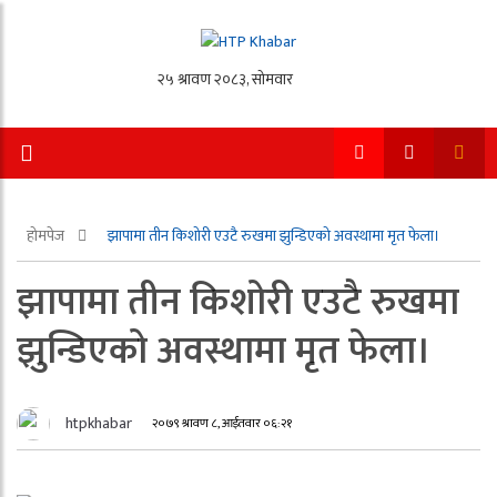
होमपेज
झापामा तीन किशोरी एउटै रुखमा झुन्डिएको अवस्थामा मृत फेला।
झापामा तीन किशोरी एउटै रुखमा
झुन्डिएको अवस्थामा मृत फेला।
htpkhabar
२०७९ श्रावण ८, आईतवार ०६:२१