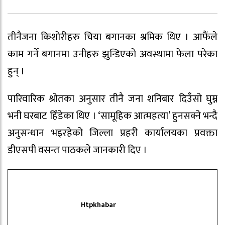
तीनैजना किशोरीहरु चिया बगानका श्रमिक थिए । आफैंले
काम गर्ने बगानमा उनीहरु झुन्डिएको अवस्थामा फेला परेका
हुन् ।
पारिवारिक श्रोतका अनुसार तीनै जना शनिबार दिउँसो घुम्न
भनी घरबाट हिँडेका थिए । ‘सामूहिक आत्महत्या’ हुनसक्ने भन्दै
अनुसन्धान भइरहेको जिल्ला प्रहरी कार्यालयका प्रवक्ता
डीएसपी वसन्त पाठकले जानकारी दिए ।
Htpkhabar