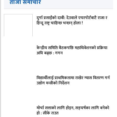
ताजा समाचार
दुर्गा प्रसाईंको दाबी: देउवाले एयरपोर्टबाटै राजा र
हिन्दू राष्ट्र चाहिन्छ भन्छन् होला !
केन्द्रीय समिति बैठकपछि महाधिवेशनको प्रक्रिया
अघि बढ्छ : गगन
विद्यार्थीलाई प्राथमिकतामा राखेर ग्यास वितरण गर्न
उद्योग मन्त्रीको निर्देशन
मोर्चा सत्ताको लागि होइन, सङ्घर्षका लागि बनेको
हो : सीके राउत