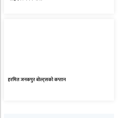
हरमित जनकपुर बोल्ट्सको कप्तान