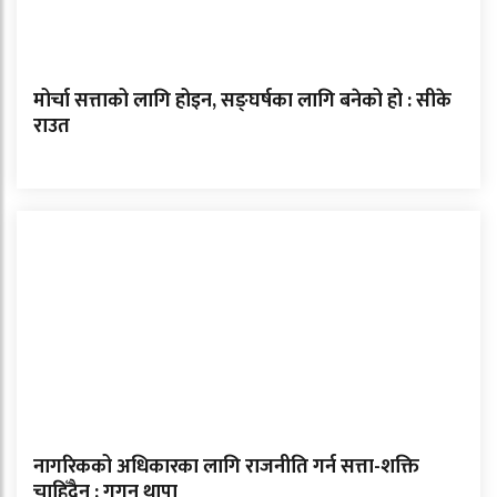
मोर्चा सत्ताको लागि होइन, सङ्घर्षका लागि बनेको हो : सीके
राउत
नागरिकको अधिकारका लागि राजनीति गर्न सत्ता-शक्ति
चाहिँदैन : गगन थापा