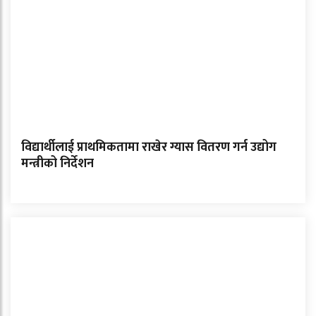
विद्यार्थीलाई प्राथमिकतामा राखेर ग्यास वितरण गर्न उद्योग
मन्त्रीको निर्देशन