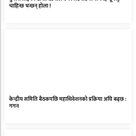
चाहिन्छ भन्छन् होला !
केन्द्रीय समिति बैठकपछि महाधिवेशनको प्रक्रिया अघि बढ्छ :
गगन