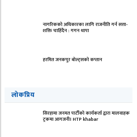
नागरिकको अधिकारका लागि राजनीति गर्न सत्ता-
शक्ति चाहिँदैन : गगन थापा
हरमित जनकपुर बोल्ट्सको कप्तान
लोकप्रिय
सिरहामा जनमत पार्टीको कार्यकर्ता द्वारा मालवाहक
ट्रकमा आगजनी। HTP khabar