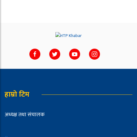
हाम्रो टिम
अध्यक्ष तथा संचालक