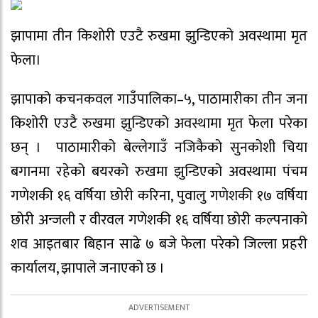
झापामा तीन किशोरी एउटै रुखमा झुन्डिएको अवस्थामा मृत
फेला।
झापाको कचनकवल गाउँपालिका–५, पाठामारीका तीन जना
किशोरी एउटै रुखमा झुन्डिएको अवस्थामा मृत फेला परेका
छन् । पाठामारीको बेल्लेगाउँ नजिकैको सुनकोशी चिया
बगानमा रहेको बयरको रुखमा झुन्डिएको अवस्थामा पंचम
गणेशकी १६ वर्षिया छोरी करिना, पुवालु गणेशकी १७ वर्षिया
छोरी अन्जली र वीरवल गणेशकी १६ वर्षिया छोरी कल्पनाको
शव आइतबार बिहान साढे ७ बजे फेला परेको जिल्ला प्रहरी
कार्यालय, झापाले जनाएको छ ।