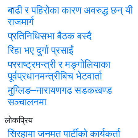
बाढी र पहिरोका कारण अवरुद्ध छन् यी
राजमार्ग
प्रतिनिधिसभा बैठक बस्दै
रिहा भए दुर्गा प्रसाईं
परराष्ट्रमन्त्री र मङ्गोलियाका
पूर्वप्रधानमन्त्रीबिच भेटवार्ता
मुग्लिङ–नारायणगढ सडकखण्ड
सञ्चालनमा
लोकप्रिय
सिरहामा जनमत पार्टीको कार्यकर्ता