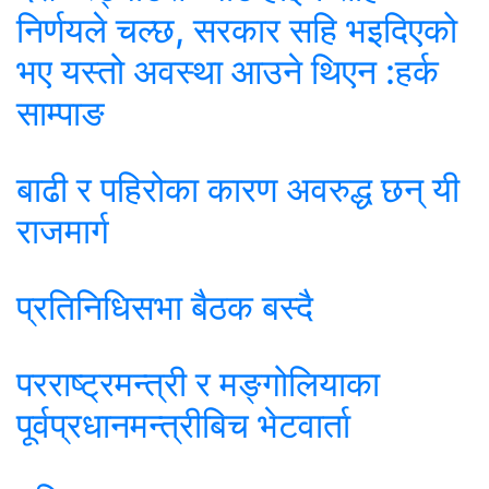
निर्णयले चल्छ, सरकार सहि भइदिएको
भए यस्तो अवस्था आउने थिएन :हर्क
साम्पाङ
बाढी र पहिरोका कारण अवरुद्ध छन् यी
राजमार्ग
प्रतिनिधिसभा बैठक बस्दै
परराष्ट्रमन्त्री र मङ्गोलियाका
पूर्वप्रधानमन्त्रीबिच भेटवार्ता