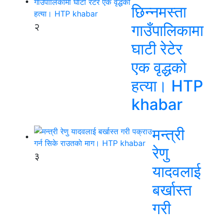
छिन्नमस्ता
२
गाउँपालिकामा
घाटी रेटेर
एक वृद्धको
हत्या। HTP
khabar
मन्त्री
रेणु
३
यादवलाई
बर्खास्त
गरी