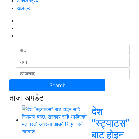
अन्तर्राष्ट्रिय
खेलकुद
ताजा अपडेट
देश
“स्ट्याटस”
बाट होइन