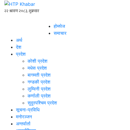
होमपेज
समाचार
अर्थ
देश
प्रदेश
कोशी प्रदेश
मधेस प्रदेश
बागमती प्रदेश
गण्डकी प्रदेश
लुम्विनी प्रदेश
कर्णाली प्रदेश
सुदुरपश्चिम प्रदेश
सूचना-प्रविधि
मनोरञ्जन
अन्तर्वार्ता