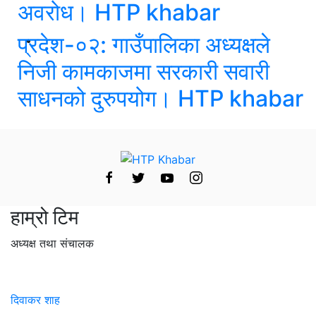
अवरोध। HTP khabar
प्रदेश-०२: गाउँपालिका अध्यक्षले
निजी कामकाजमा सरकारी सवारी
साधनको दुरुपयोग। HTP khabar
हाम्रो टिम
अध्यक्ष तथा संचालक
दिवाकर शाह