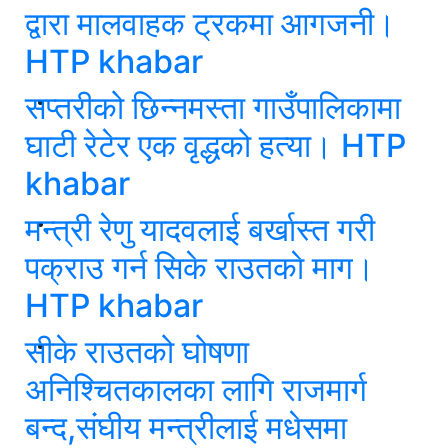
द्वारा मालवाहक ट्रकमा आगजनी।
HTP khabar
सप्तरीको छिन्नमस्ता गाउँपालिकामा
घाटी रेटेर एक वृद्धको हत्या। HTP
khabar
मन्त्री रेणु यादवलाई बर्खास्त गरी
पक्राउ गर्न सिके राउतकाे माग।
HTP khabar
सीके राउतको घोषणा
अनिश्चितकालका लागि राजमार्ग
बन्द,संघीय मन्त्रीलाई मधेसमा