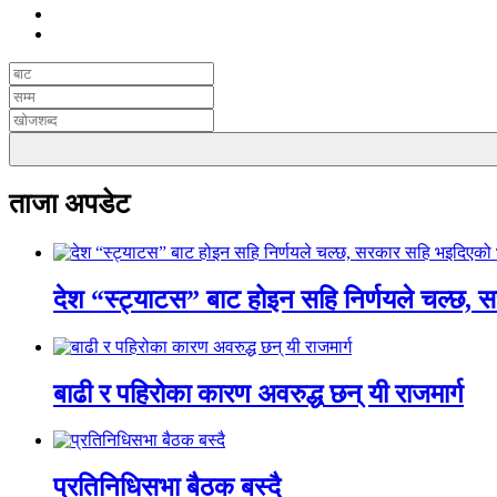
ताजा अपडेट
देश “स्ट्याटस” बाट होइन सहि निर्णयले चल्छ, 
बाढी र पहिरोका कारण अवरुद्ध छन् यी राजमार्ग
प्रतिनिधिसभा बैठक बस्दै