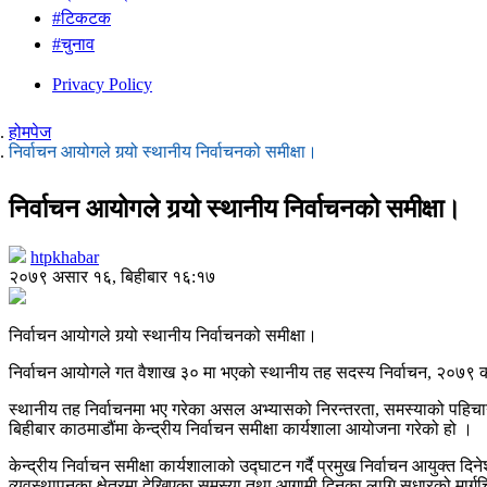
#टिकटक
#चुनाव
Privacy Policy
होमपेज
निर्वाचन आयोगले गर्‍यो स्थानीय निर्वाचनको समीक्षा।
निर्वाचन आयोगले गर्‍यो स्थानीय निर्वाचनको समीक्षा।
htpkhabar
२०७९ असार १६, बिहीबार १६:१७
निर्वाचन आयोगले गर्‍यो स्थानीय निर्वाचनको समीक्षा।
निर्वाचन आयोगले गत वैशाख ३० मा भएको स्थानीय तह सदस्य निर्वाचन, २०७९ को प
स्थानीय तह निर्वाचनमा भए गरेका असल अभ्यासको निरन्तरता, समस्याको पहिचान 
बिहीबार काठमाडौंमा केन्द्रीय निर्वाचन समीक्षा कार्यशाला आयोजना गरेको हो ।
केन्द्रीय निर्वाचन समीक्षा कार्यशालाको उद्घाटन गर्दै प्रमुख निर्वाचन आयुक्त
व्यवस्थापनका क्षेत्रमा देखिएका समस्या तथा आगामी दिनका लागि सुधारको मार्गचित्र