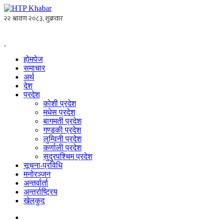
होमपेज
समाचार
अर्थ
देश
प्रदेश
कोशी प्रदेश
मधेस प्रदेश
बागमती प्रदेश
गण्डकी प्रदेश
लुम्विनी प्रदेश
कर्णाली प्रदेश
सुदुरपश्चिम प्रदेश
सूचना-प्रविधि
मनोरञ्जन
अन्तर्वार्ता
अन्तर्राष्ट्रिय
खेलकुद