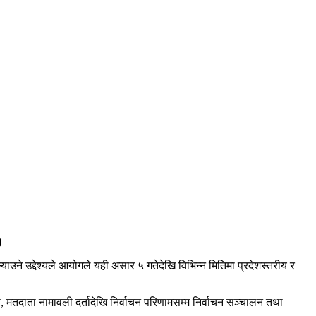
।
े उद्देश्यले आयोगले यही असार ५ गतेदेखि विभिन्न मितिमा प्रदेशस्तरीय र
यास, मतदाता नामावली दर्तादेखि निर्वाचन परिणामसम्म निर्वाचन सञ्चालन तथा