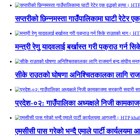
सप्तरीको छिन्नमस्ता गाउँपालिकामा घाटी रेटेर 
मन्त्री रेणु यादवलाई बर्खास्त गरी पक्राउ गर्
सीके राउतको घोषणा अनिश्चितकालका लागि राजम
प्रदेश-०२: गाउँपालिका अध्यक्षले निजी काम
एमसीसी पास गरेको भन्दै एमाले पार्टी कार्य