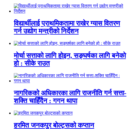
विद्यार्थीलाई प्राथमिकतामा राखेर ग्यास वितरण
गर्न उद्योग मन्त्रीको निर्देशन
मोर्चा सत्ताको लागि होइन, सङ्घर्षका लागि बनेको
हो : सीके राउत
नागरिकको अधिकारका लागि राजनीति गर्न सत्ता-
शक्ति चाहिँदैन : गगन थापा
हरमित जनकपुर बोल्ट्सको कप्तान