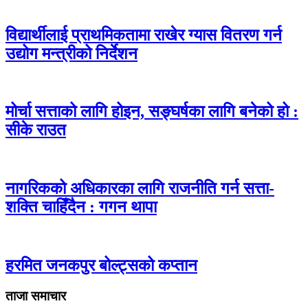
विद्यार्थीलाई प्राथमिकतामा राखेर ग्यास वितरण गर्न
उद्योग मन्त्रीको निर्देशन
मोर्चा सत्ताको लागि होइन, सङ्घर्षका लागि बनेको हो :
सीके राउत
नागरिकको अधिकारका लागि राजनीति गर्न सत्ता-
शक्ति चाहिँदैन : गगन थापा
हरमित जनकपुर बोल्ट्सको कप्तान
ताजा समाचार