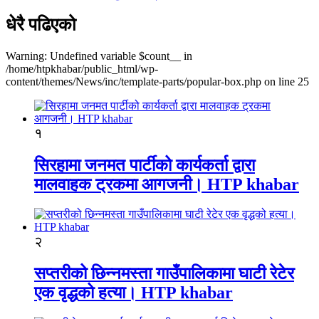
धेरै पढिएको
Warning: Undefined variable $count__ in
/home/htpkhabar/public_html/wp-
content/themes/News/inc/template-parts/popular-box.php on line 25
१
सिरहामा जनमत पार्टीको कार्यकर्ता द्वारा
मालवाहक ट्रकमा आगजनी। HTP khabar
२
सप्तरीको छिन्नमस्ता गाउँपालिकामा घाटी रेटेर
एक वृद्धको हत्या। HTP khabar