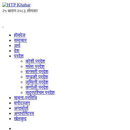
होमपेज
समाचार
अर्थ
देश
प्रदेश
कोशी प्रदेश
मधेस प्रदेश
बागमती प्रदेश
गण्डकी प्रदेश
लुम्विनी प्रदेश
कर्णाली प्रदेश
सुदुरपश्चिम प्रदेश
सूचना-प्रविधि
मनोरञ्जन
अन्तर्वार्ता
अन्तर्राष्ट्रिय
खेलकुद