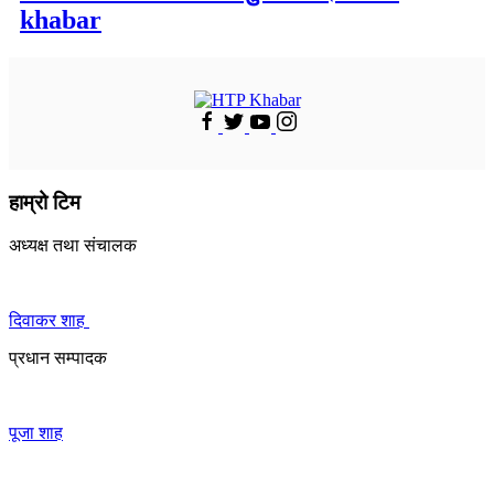
khabar
हाम्रो टिम
अध्यक्ष तथा संचालक
दिवाकर शाह
प्रधान सम्पादक
पूजा शाह