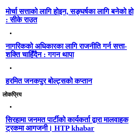
मोर्चा सत्ताको लागि होइन, सङ्घर्षका लागि बनेको हो
: सीके राउत
नागरिकको अधिकारका लागि राजनीति गर्न सत्ता-
शक्ति चाहिँदैन : गगन थापा
हरमित जनकपुर बोल्ट्सको कप्तान
लोकप्रिय
सिरहामा जनमत पार्टीको कार्यकर्ता द्वारा मालवाहक
ट्रकमा आगजनी। HTP khabar