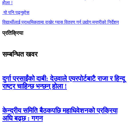
होला !
यो पनि पढ्नुहोस
विद्यार्थीलाई प्राथमिकतामा राखेर ग्यास वितरण गर्न उद्योग मन्त्रीको निर्देशन
प्रतिक्रिया
सम्बन्धित खवर
दुर्गा प्रसाईंको दाबी: देउवाले एयरपोर्टबाटै राजा र हिन्दू
राष्ट्र चाहिन्छ भन्छन् होला !
केन्द्रीय समिति बैठकपछि महाधिवेशनको प्रक्रिया
अघि बढ्छ : गगन