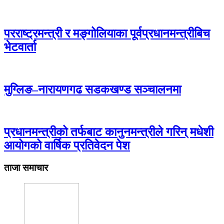
परराष्ट्रमन्त्री र मङ्गोलियाका पूर्वप्रधानमन्त्रीबिच
भेटवार्ता
मुग्लिङ–नारायणगढ सडकखण्ड सञ्चालनमा
प्रधानमन्त्रीको तर्फबाट कानुनमन्त्रीले गरिन् मधेशी
आयोगको वार्षिक प्रतिवेदन पेश
ताजा समाचार