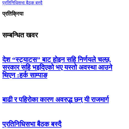
प्रतिनिधिसभा बैठक बस्दै
प्रतिक्रिया
सम्बन्धित खवर
देश “स्ट्याटस” बाट होइन सहि निर्णयले चल्छ,
सरकार सहि भइदिएको भए यस्तो अवस्था आउने
थिएन :हर्क साम्पाङ
बाढी र पहिरोका कारण अवरुद्ध छन् यी राजमार्ग
प्रतिनिधिसभा बैठक बस्दै