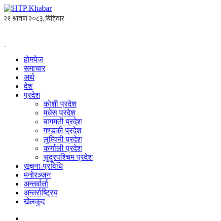
होमपेज
समाचार
अर्थ
देश
प्रदेश
कोशी प्रदेश
मधेस प्रदेश
बागमती प्रदेश
गण्डकी प्रदेश
लुम्विनी प्रदेश
कर्णाली प्रदेश
सुदुरपश्चिम प्रदेश
सूचना-प्रविधि
मनोरञ्जन
अन्तर्वार्ता
अन्तर्राष्ट्रिय
खेलकुद