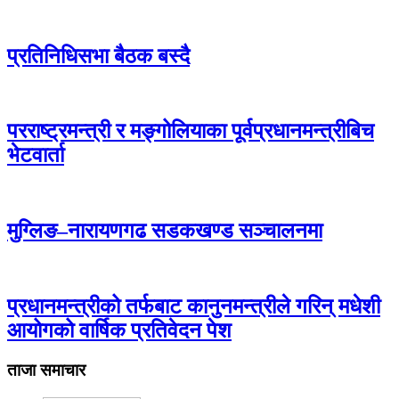
प्रतिनिधिसभा बैठक बस्दै
परराष्ट्रमन्त्री र मङ्गोलियाका पूर्वप्रधानमन्त्रीबिच
भेटवार्ता
मुग्लिङ–नारायणगढ सडकखण्ड सञ्चालनमा
प्रधानमन्त्रीको तर्फबाट कानुनमन्त्रीले गरिन् मधेशी
आयोगको वार्षिक प्रतिवेदन पेश
ताजा समाचार