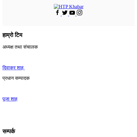
हाम्रो टिम
अध्यक्ष तथा संचालक
दिवाकर शाह
प्रधान सम्पादक
पूजा शाह
सम्पर्क