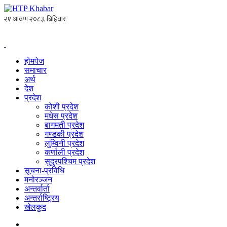
होमपेज
समाचार
अर्थ
देश
प्रदेश
कोशी प्रदेश
मधेस प्रदेश
बागमती प्रदेश
गण्डकी प्रदेश
लुम्विनी प्रदेश
कर्णाली प्रदेश
सुदुरपश्चिम प्रदेश
सूचना-प्रविधि
मनोरञ्जन
अन्तर्वार्ता
अन्तर्राष्ट्रिय
खेलकुद