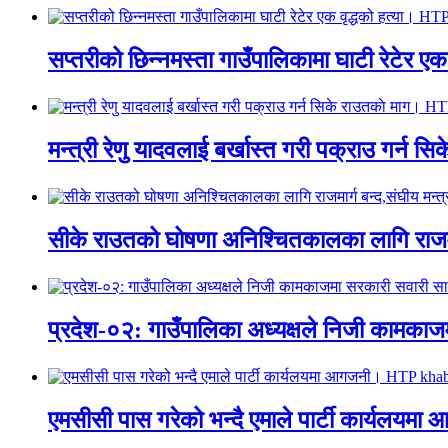
सप्तरीको छिन्नमस्ता गाउँपालिकामा घाटी रेटेर 
मन्त्री रेणु यादवलाई बर्खास्त गरी पक्राउ गर्
सीके राउतको घोषणा अनिश्चितकालका लागि राजम
प्रदेश-०२: गाउँपालिका अध्यक्षले निजी काम
एमसीसी पास गरेको भन्दै एमाले पार्टी कार्य