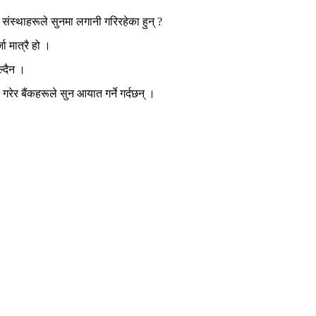
संस्थाहरूले सुनमा लगानी गरिरहेका हुन् ?
ा मात्रै हो ।
ल्दैन ।
रेर बैंकहरूले सुन आयात गर्ने गर्दछन् ।