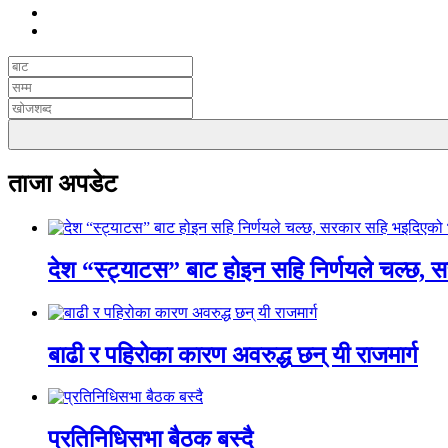
ताजा अपडेट
देश “स्ट्याटस” बाट होइन सहि निर्णयले चल्छ, 
बाढी र पहिरोका कारण अवरुद्ध छन् यी राजमार्ग
प्रतिनिधिसभा बैठक बस्दै