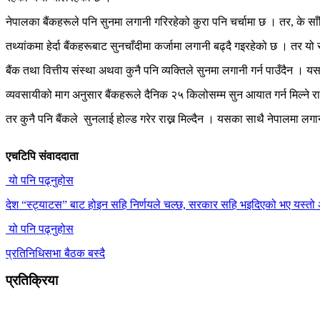
नेपालका बैंकहरूले पनि सुनमा लगानी गरिरहेको कुरा पनि चर्चामा छ । तर, के साँ
तथ्यांकमा हेर्दा बैंकहरूबाट सुनचाँदीमा कर्जामा लगानी बढ्दै गइरहेको छ । तर य
बैंक तथा वित्तीय संस्था अथवा कुनै पनि व्यक्तिले सुनमा लगानी गर्न पाउँदैन । यस
व्यवसायीको माग अनुसार बैंकहरूले दैनिक २५ किलोसम्म सुन आयात गर्न मिल्ने राष
तर कुनै पनि बैंकले सुनलाई होल्ड गरेर राख्न मिल्दैन । यसका साथै नेपालमा लगानी 
एचटिपि संवाददाता
यो पनि पढ्नुहोस
देश “स्ट्याटस” बाट होइन सहि निर्णयले चल्छ, सरकार सहि भइदिएको भए यस्तो 
यो पनि पढ्नुहोस
प्रतिनिधिसभा बैठक बस्दै
प्रतिक्रिया