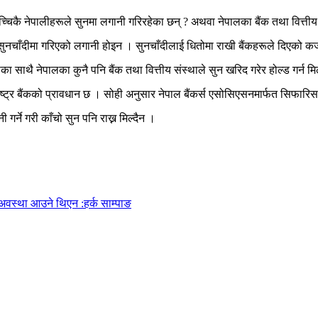
च्चिकै नेपालीहरूले सुनमा लगानी गरिरहेका छन् ? अथवा नेपालका बैंक तथा वित्तीय 
ो सुनचाँदीमा गरिएको लगानी होइन । सुनचाँदीलाई धितोमा राखी बैंकहरूले दिएको कर्ज
का साथै नेपालका कुनै पनि बैंक तथा वित्तीय संस्थाले सुन खरिद गरेर होल्ड गर्न मि
्ट्र बैंकको प्रावधान छ । सोही अनुसार नेपाल बैंकर्स एसोसिएसनमार्फत सिफारिस ग
गर्ने गरी काँचो सुन पनि राख्न मिल्दैन ।
अवस्था आउने थिएन :हर्क साम्पाङ