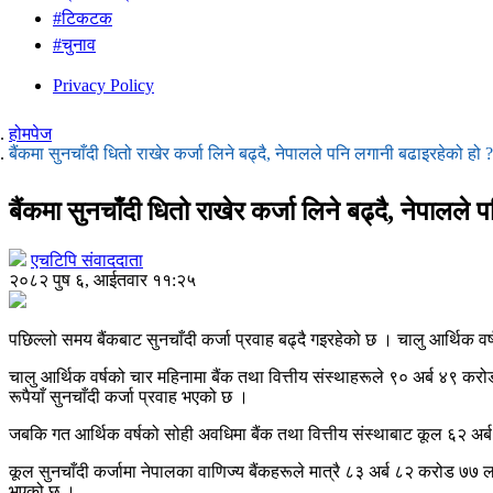
#टिकटक
#चुनाव
Privacy Policy
होमपेज
बैंकमा सुनचाँदी धितो राखेर कर्जा लिने बढ्दै, नेपालले पनि लगानी बढाइरहेको हो ?
बैंकमा सुनचाँदी धितो राखेर कर्जा लिने बढ्दै, नेपालले
एचटिपि संवाददाता
२०८२ पुष ६, आईतवार ११:२५
पछिल्लो समय बैंकबाट सुनचाँदी कर्जा प्रवाह बढ्दै गइरहेको छ । चालु आर्थिक वर्
चालु आर्थिक वर्षको चार महिनामा बैंक तथा वित्तीय संस्थाहरूले ९० अर्ब ४९ कर
रूपैयाँ सुनचाँदी कर्जा प्रवाह भएको छ ।
जबकि गत आर्थिक वर्षको सोही अवधिमा बैंक तथा वित्तीय संस्थाबाट कूल ६२ अर्
कूल सुनचाँदी कर्जामा नेपालका वाणिज्य बैंकहरूले मात्रै ८३ अर्ब ८२ करोड ७७
भएको छ ।