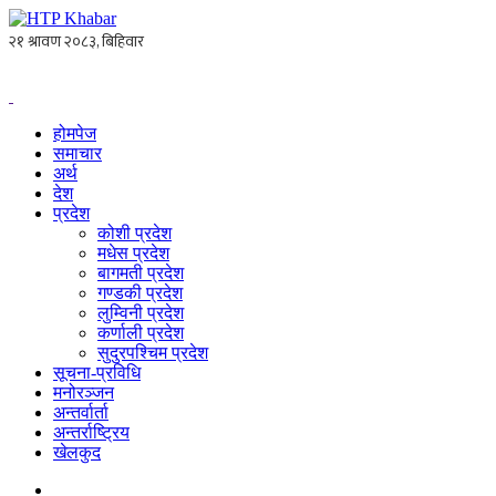
होमपेज
समाचार
अर्थ
देश
प्रदेश
कोशी प्रदेश
मधेस प्रदेश
बागमती प्रदेश
गण्डकी प्रदेश
लुम्विनी प्रदेश
कर्णाली प्रदेश
सुदुरपश्चिम प्रदेश
सूचना-प्रविधि
मनोरञ्जन
अन्तर्वार्ता
अन्तर्राष्ट्रिय
खेलकुद