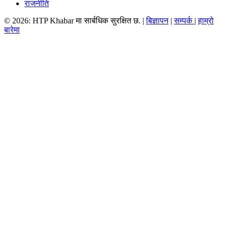
राजनीति
© 2026: HTP Khabar मा सार्बधिक सुरक्षित छ. |
बिज्ञापन
|
सम्पर्क
|
हाम्रो
बारेमा