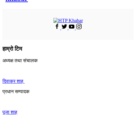
हाम्रो टिम
अध्यक्ष तथा संचालक
दिवाकर शाह
प्रधान सम्पादक
पूजा शाह