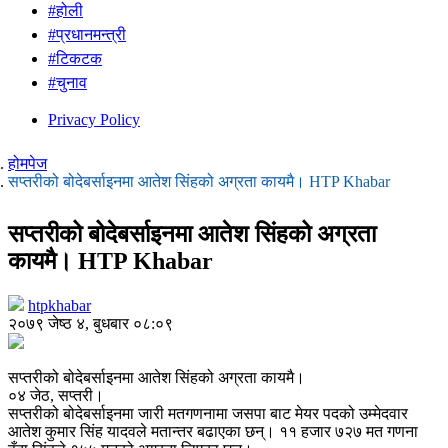
#होली
#प्रधानमन्त्री
#टिकटक
#चुनाव
Privacy Policy
होमपेज
सप्तरीको बोदेबर्साइनमा आतेश सिंहको अग्रता कायमै। HTP Khabar
सप्तरीको बोदेबर्साइनमा आतेश सिंहको अग्रता
कायमै। HTP Khabar
htpkhabar
२०७९ जेष्ठ ४, बुधबार ०८:०९
सप्तरीको बोदेबर्साइनमा आतेश सिंहको अग्रता कायमै।
०४ जेठ, सप्तरी।
सप्तरीको बोदेबर्साइनमा जारी मतगणनामा जसपा बाट मेयर पदको उम्मेदवार
आतेश कुमार सिंह यादवले मतान्तर बढाएका छन्। ११ हजार ७२७ मत गणना