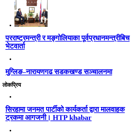
परराष्ट्रमन्त्री र मङ्गोलियाका पूर्वप्रधानमन्त्रीबिच
भेटवार्ता
मुग्लिङ–नारायणगढ सडकखण्ड सञ्चालनमा
लोकप्रिय
सिरहामा जनमत पार्टीको कार्यकर्ता द्वारा मालवाहक
ट्रकमा आगजनी। HTP khabar