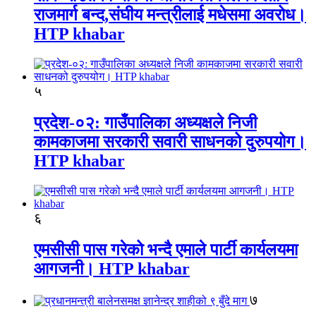
राजमार्ग बन्द,संघीय मन्त्रीलाई मधेसमा अवरोध।
HTP khabar
५
प्रदेश-०२: गाउँपालिका अध्यक्षले निजी
कामकाजमा सरकारी सवारी साधनको दुरुपयोग।
HTP khabar
६
एमसीसी पास गरेको भन्दै एमाले पार्टी कार्यलयमा
आगजनी। HTP khabar
७