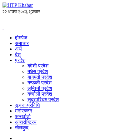
होमपेज
समाचार
अर्थ
देश
प्रदेश
कोशी प्रदेश
मधेस प्रदेश
बागमती प्रदेश
गण्डकी प्रदेश
लुम्विनी प्रदेश
कर्णाली प्रदेश
सुदुरपश्चिम प्रदेश
सूचना-प्रविधि
मनोरञ्जन
अन्तर्वार्ता
अन्तर्राष्ट्रिय
खेलकुद