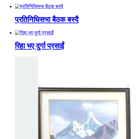
प्रतिनिधिसभा बैठक बस्दै
रिहा भए दुर्गा प्रसाईं