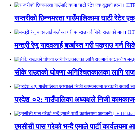
सप्तरीको छिन्नमस्ता गाउँपालिकामा घाटी रेटेर 
मन्त्री रेणु यादवलाई बर्खास्त गरी पक्राउ गर्
सीके राउतको घोषणा अनिश्चितकालका लागि राजम
प्रदेश-०२: गाउँपालिका अध्यक्षले निजी काम
एमसीसी पास गरेको भन्दै एमाले पार्टी कार्य