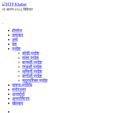
होमपेज
समाचार
अर्थ
देश
प्रदेश
कोशी प्रदेश
मधेस प्रदेश
बागमती प्रदेश
गण्डकी प्रदेश
लुम्विनी प्रदेश
कर्णाली प्रदेश
सुदुरपश्चिम प्रदेश
सूचना-प्रविधि
मनोरञ्जन
अन्तर्वार्ता
अन्तर्राष्ट्रिय
खेलकुद