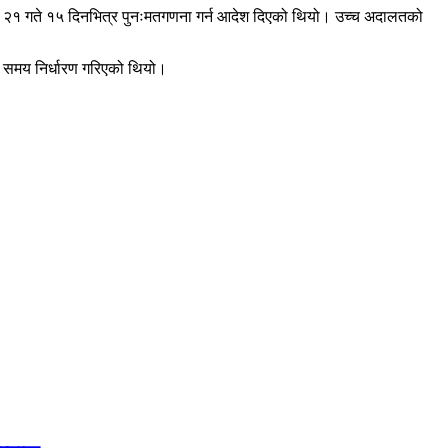
 असार २१ गते १५ दिनभित्र पुनःमतगणना गर्न आदेश दिएको थियो। उच्च अदालतको
ो समय निर्धारण गरिएको थियो।