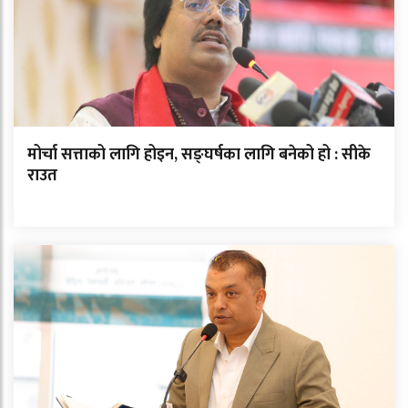
मोर्चा सत्ताको लागि होइन, सङ्घर्षका लागि बनेको हो : सीके
राउत