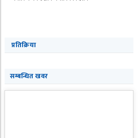
प्रतिक्रिया
सम्बन्धित खवर