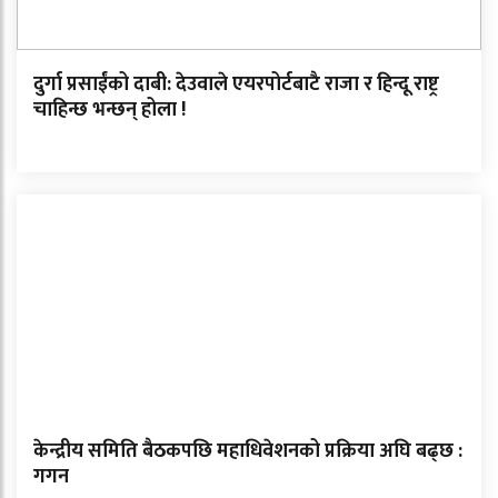
दुर्गा प्रसाईंको दाबी: देउवाले एयरपोर्टबाटै राजा र हिन्दू राष्ट्र
चाहिन्छ भन्छन् होला !
केन्द्रीय समिति बैठकपछि महाधिवेशनको प्रक्रिया अघि बढ्छ :
गगन