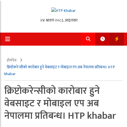
होमपेज
क्रिप्टोकरेन्सीको कारोबार हुने वेबसाइट र मोबाइल एप अब नेपालमा प्रतिबन्ध। HTP
khabar
क्रिप्टोकरेन्सीको कारोबार हुने
वेबसाइट र मोबाइल एप अब
नेपालमा प्रतिबन्ध। HTP khabar