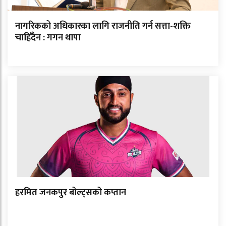
नागरिकको अधिकारका लागि राजनीति गर्न सत्ता-शक्ति
चाहिँदैन : गगन थापा
हरमित जनकपुर बोल्ट्सको कप्तान