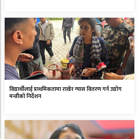
विद्यार्थीलाई प्राथमिकतामा राखेर ग्यास वितरण गर्न उद्योग
मन्त्रीको निर्देशन