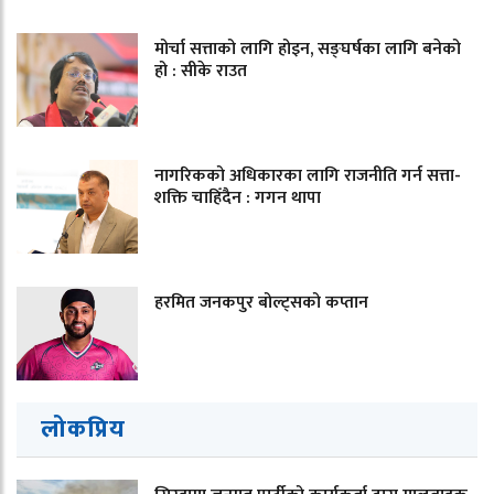
मोर्चा सत्ताको लागि होइन, सङ्घर्षका लागि बनेको
हो : सीके राउत
नागरिकको अधिकारका लागि राजनीति गर्न सत्ता-
शक्ति चाहिँदैन : गगन थापा
हरमित जनकपुर बोल्ट्सको कप्तान
लोकप्रिय