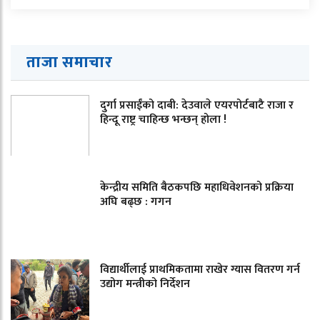
ताजा समाचार
दुर्गा प्रसाईंको दाबी: देउवाले एयरपोर्टबाटै राजा र
हिन्दू राष्ट्र चाहिन्छ भन्छन् होला !
केन्द्रीय समिति बैठकपछि महाधिवेशनको प्रक्रिया
अघि बढ्छ : गगन
विद्यार्थीलाई प्राथमिकतामा राखेर ग्यास वितरण गर्न
उद्योग मन्त्रीको निर्देशन