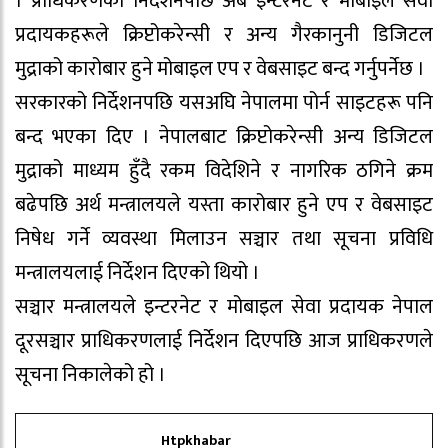
। प्राधिकरणको निर्देशनपछि अब इन्टरनेट र मोबाइल सेवा
प्रदायकहरूले क्रिप्टोकरेन्सी र अन्य गैरकानुनी डिजिटल
मुद्राको कारोबार हुने मोबाइल एप र वेबसाइट बन्द गर्नुपर्नेछ ।
सरकारको निर्देशनपछि यसअघि नेपालमा पोर्न साइटहरू पनि
बन्द भएका दिए । नेपालबाट क्रिप्टोकरेन्सी अन्य डिजिटल
मुद्राको माध्यम हुँदै रकम विदेशिने र नागरिक ठगिने क्रम
बढेपछि अर्थ मन्त्रालयले यस्ता कारोबार हुने एप र वेबसाइट
निषेध गर्ने व्यवस्था मिलाउन सञ्चार तथा सूचना प्रविधि
मन्त्रालयलाई निर्देशन दिएको थियो ।
सञ्चार मन्त्रालयले इन्टरनेट र मोबाइल सेवा प्रदायक नेपाल
दूरसञ्चार प्राधिकरणलाई निर्देशन दिएपछि आज प्राधिकरणले
सूचना निकालेको हो ।
Htpkhabar