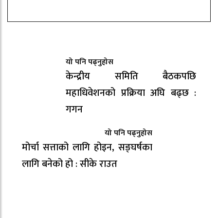
यो पनि पढ्नुहोस
केन्द्रीय समिति बैठकपछि
महाधिवेशनको प्रक्रिया अघि बढ्छ :
गगन
यो पनि पढ्नुहोस
मोर्चा सत्ताको लागि होइन, सङ्घर्षका
लागि बनेको हो : सीके राउत