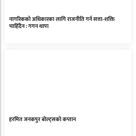
नागरिकको अधिकारका लागि राजनीति गर्न सत्ता-शक्ति
चाहिँदैन : गगन थापा
हरमित जनकपुर बोल्ट्सको कप्तान