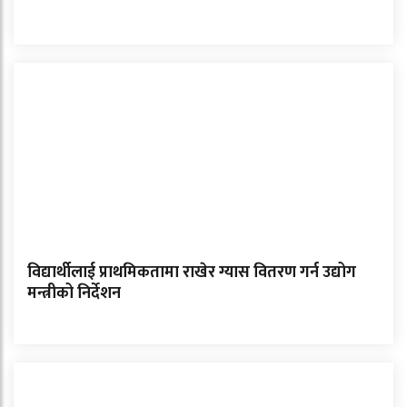
विद्यार्थीलाई प्राथमिकतामा राखेर ग्यास वितरण गर्न उद्योग
मन्त्रीको निर्देशन