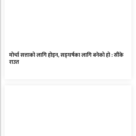
मोर्चा सत्ताको लागि होइन, सङ्घर्षका लागि बनेको हो : सीके
राउत