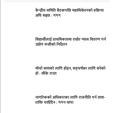
केन्द्रीय समिति बैठकपछि महाधिवेशनको प्रक्रिया
अघि बढ्छ : गगन
विद्यार्थीलाई प्राथमिकतामा राखेर ग्यास वितरण गर्न
उद्योग मन्त्रीको निर्देशन
मोर्चा सत्ताको लागि होइन, सङ्घर्षका लागि बनेको
हो : सीके राउत
नागरिकको अधिकारका लागि राजनीति गर्न सत्ता-
शक्ति चाहिँदैन : गगन थापा