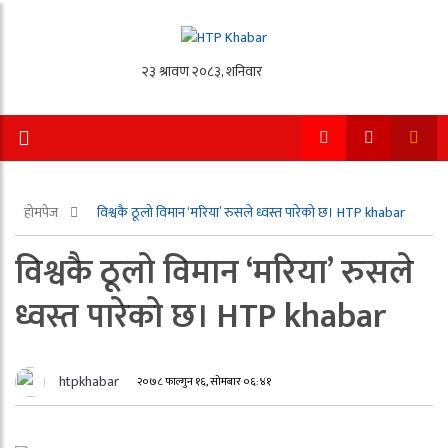
होमपेज
विश्वकै ठूलो विमान ‘मरिया’ रुसले ध्वस्त पारेको छ। HTP khabar
विश्वकै ठूलो विमान ‘मरिया’ रुसले
ध्वस्त पारेको छ। HTP khabar
htpkhabar
२०७८ फाल्गुन १६, सोमबार ०६:४१