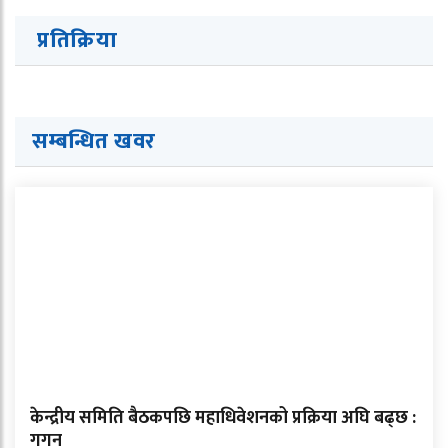
प्रतिक्रिया
सम्बन्धित खवर
केन्द्रीय समिति बैठकपछि महाधिवेशनको प्रक्रिया अघि बढ्छ :
गगन