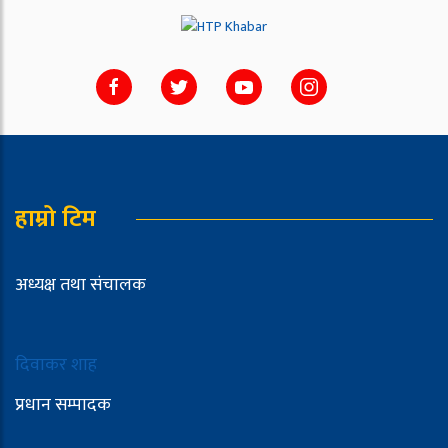
हाम्रो टिम
अध्यक्ष तथा संचालक
दिवाकर शाह
प्रधान सम्पादक