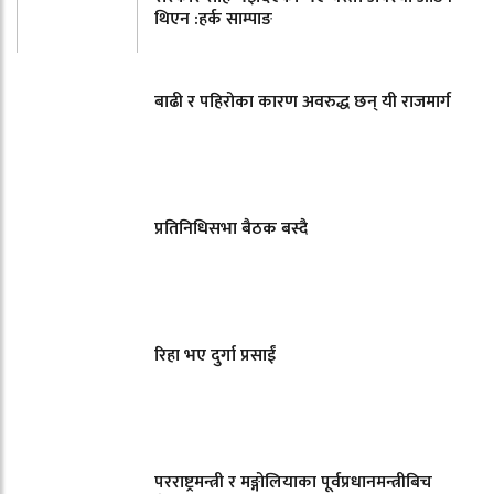
थिएन :हर्क साम्पाङ
बाढी र पहिरोका कारण अवरुद्ध छन् यी राजमार्ग
प्रतिनिधिसभा बैठक बस्दै
रिहा भए दुर्गा प्रसाईं
परराष्ट्रमन्त्री र मङ्गोलियाका पूर्वप्रधानमन्त्रीबिच