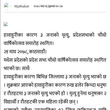
htpkhabar
२०७८ माघ २१, शुक्रबार १०:२७
हावाहुरीका कारण ३ जनाको मृत्यु, प्रदेशसभाको चौथो
वार्षिकोत्सव समारोह स्थगित।
२१ माघ २०७८, काठमाडौं।
मधेस प्रदेशको प्रदेश सभा चौथो वार्षिकोत्सव समारोह स्थगित
भएको छ। साथै
हावाहुरीका कारण बिभिन्न जिल्लामा ३ जनाको मृत्यु भएको छ
। शुक्रबार आएको हावाहुरीका कारण रुख ढलेर किच्दा धनुषा
र रौतहटमा ३ जनाको मृत्यु भएको हो । मृत्यु हुनेमा धनुषाका २
विद्यार्थी र रौतहटकी एक महिला रहेकी छन् ।