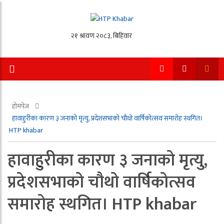
होमपेज
हावाहुरीका कारण ३ जनाको मृत्यु, प्रदेशसभाको चौथो वार्षिकोत्सव समारोह स्थगित।
HTP khabar
हावाहुरीका कारण ३ जनाको मृत्यु,
प्रदेशसभाको चौथो वार्षिकोत्सव
समारोह स्थगित। HTP khabar