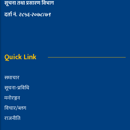
सूचना तथा प्रसारण विभाग
दर्ता नं.
२८५६-२०७८।७९
Quick Link
समाचार
सूचना-प्रविधि
मनोरञ्जन
विचार/ब्लग
राजनीति