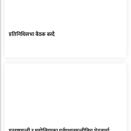
प्रतिनिधिसभा बैठक बस्दै