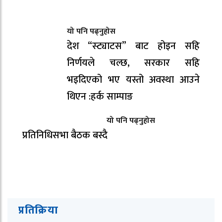
यो पनि पढ्नुहोस
देश “स्ट्याटस” बाट होइन सहि
निर्णयले चल्छ, सरकार सहि
भइदिएको भए यस्तो अवस्था आउने
थिएन :हर्क साम्पाङ
यो पनि पढ्नुहोस
प्रतिनिधिसभा बैठक बस्दै
प्रतिक्रिया