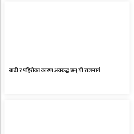
बाढी र पहिरोका कारण अवरुद्ध छन् यी राजमार्ग