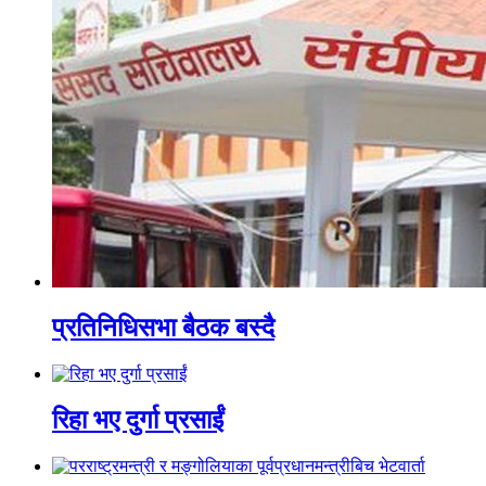
प्रतिनिधिसभा बैठक बस्दै
रिहा भए दुर्गा प्रसाईं