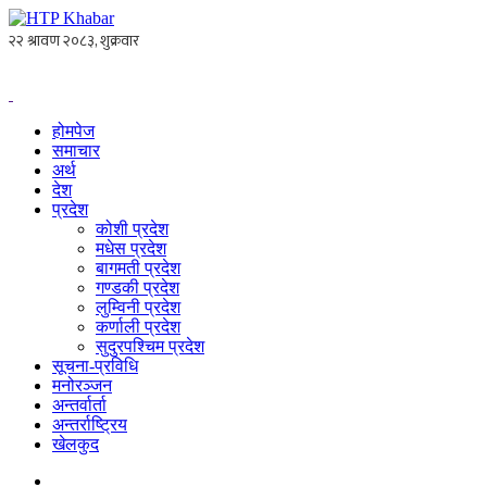
होमपेज
समाचार
अर्थ
देश
प्रदेश
कोशी प्रदेश
मधेस प्रदेश
बागमती प्रदेश
गण्डकी प्रदेश
लुम्विनी प्रदेश
कर्णाली प्रदेश
सुदुरपश्चिम प्रदेश
सूचना-प्रविधि
मनोरञ्जन
अन्तर्वार्ता
अन्तर्राष्ट्रिय
खेलकुद