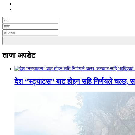
ताजा अपडेट
देश “स्ट्याटस” बाट होइन सहि निर्णयले चल्छ, 