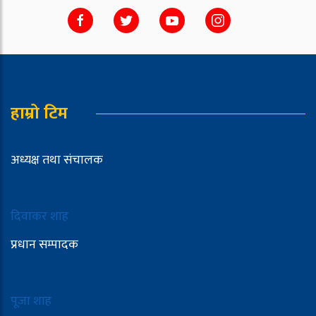
हाम्रो टिम
अध्यक्ष तथा संचालक
दिवाकर शाह
प्रधान सम्पादक
पूजा शाह