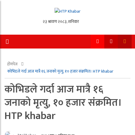
होमपेज
कोभिडले गर्दा आज मात्रै १६ जनाकाे मृत्यु, १० हजार संक्रमित। HTP khabar
कोभिडले गर्दा आज मात्रै १६
जनाकाे मृत्यु, १० हजार संक्रमित।
HTP khabar