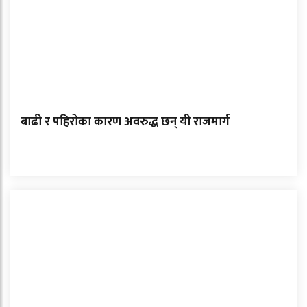
बाढी र पहिरोका कारण अवरुद्ध छन् यी राजमार्ग