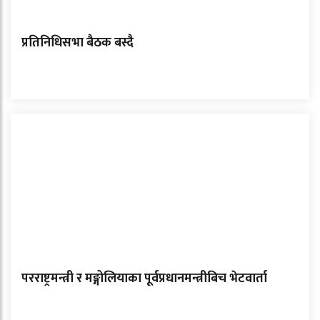
प्रतिनिधिसभा बैठक बस्दै
परराष्ट्रमन्त्री र मङ्गोलियाका पूर्वप्रधानमन्त्रीबिच भेटवार्ता