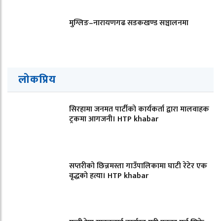
मुग्लिङ–नारायणगढ सडकखण्ड सञ्चालनमा
लोकप्रिय
सिरहामा जनमत पार्टीको कार्यकर्ता द्वारा मालवाहक
ट्रकमा आगजनी। HTP khabar
सप्तरीको छिन्नमस्ता गाउँपालिकामा घाटी रेटेर एक
वृद्धको हत्या। HTP khabar