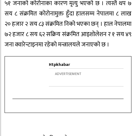
५१ जनाको कोरोनाका कारण मृत्यु भएको छ । त्यस्तै थप ७
सय ८ संक्रमित कोरोनामुक्त हुँदा हालसम्म नेपालमा ८ लाख
२० हजार २ सय ८३ संक्रमित निको भएका छन् । हाल नेपालमा
७२ हजार ८ सय ६२ सक्रिय संक्रमित आइशोलेशन र १ सय ४९
जना क्वारेन्टाइनमा रहेको मन्त्रालयले जनाएको छ ।
Htpkhabar