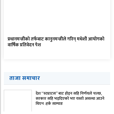
प्रधानमन्त्रीको तर्फबाट कानुनमन्त्रीले गरिन् मधेशी आयोगको
वार्षिक प्रतिवेदन पेश
ताजा समाचार
देश “स्ट्याटस” बाट होइन सहि निर्णयले चल्छ,
सरकार सहि भइदिएको भए यस्तो अवस्था आउने
थिएन :हर्क साम्पाङ