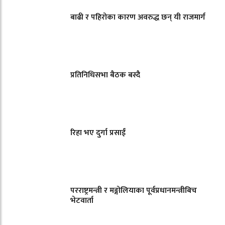
बाढी र पहिरोका कारण अवरुद्ध छन् यी राजमार्ग
प्रतिनिधिसभा बैठक बस्दै
रिहा भए दुर्गा प्रसाईं
परराष्ट्रमन्त्री र मङ्गोलियाका पूर्वप्रधानमन्त्रीबिच
भेटवार्ता