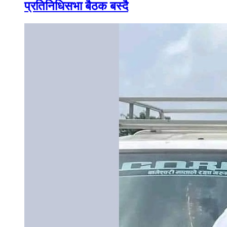
प्रतिनिधिसभा बैठक बस्दै