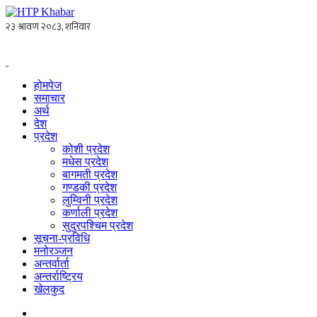
होमपेज
समाचार
अर्थ
देश
प्रदेश
कोशी प्रदेश
मधेस प्रदेश
बागमती प्रदेश
गण्डकी प्रदेश
लुम्विनी प्रदेश
कर्णाली प्रदेश
सुदुरपश्चिम प्रदेश
सूचना-प्रविधि
मनोरञ्जन
अन्तर्वार्ता
अन्तर्राष्ट्रिय
खेलकुद