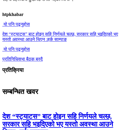
htpkhabar
यो पनि पढ्नुहोस
देश “स्ट्याटस” बाट होइन सहि निर्णयले चल्छ, सरकार सहि भइदिएको भए
यस्तो अवस्था आउने थिएन :हर्क साम्पाङ
यो पनि पढ्नुहोस
प्रतिनिधिसभा बैठक बस्दै
प्रतिक्रिया
सम्बन्धित खवर
देश “स्ट्याटस” बाट होइन सहि निर्णयले चल्छ,
सरकार सहि भइदिएको भए यस्तो अवस्था आउने