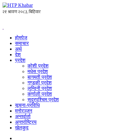
होमपेज
समाचार
अर्थ
देश
प्रदेश
कोशी प्रदेश
मधेस प्रदेश
बागमती प्रदेश
गण्डकी प्रदेश
लुम्विनी प्रदेश
कर्णाली प्रदेश
सुदुरपश्चिम प्रदेश
सूचना-प्रविधि
मनोरञ्जन
अन्तर्वार्ता
अन्तर्राष्ट्रिय
खेलकुद