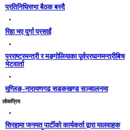
प्रतिनिधिसभा बैठक बस्दै
रिहा भए दुर्गा प्रसाईं
परराष्ट्रमन्त्री र मङ्गोलियाका पूर्वप्रधानमन्त्रीबिच
भेटवार्ता
मुग्लिङ–नारायणगढ सडकखण्ड सञ्चालनमा
लोकप्रिय
सिरहामा जनमत पार्टीको कार्यकर्ता द्वारा मालवाहक