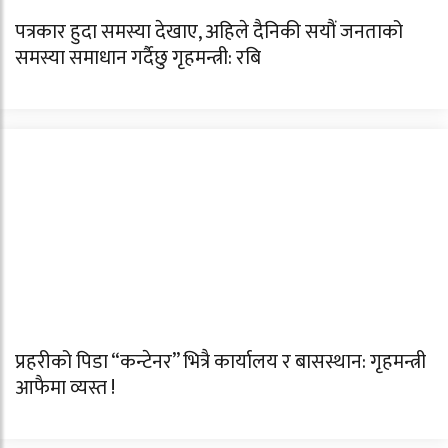
पत्रकार हुदा समस्या देखाए, अहिले दैनिकी सयौं जनताको
समस्या समाधान गर्दैछु गृहमन्त्री: रबि
प्रहरीको पिडा “कन्टेनर” भित्रै कार्यालय र बासस्थान: गृहमन्त्री
आफैमा व्यस्त !