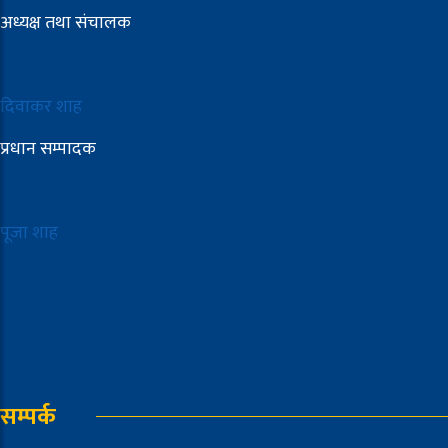
अध्यक्ष तथा संचालक
दिवाकर शाह
प्रधान सम्पादक
पूजा शाह
सम्पर्क