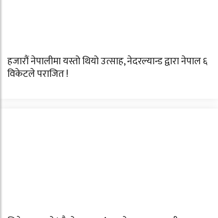
हजारौं नेपालीमा यस्तो थियो उत्साह, नेदरल्यान्ड द्वारा नेपाल ६
विकेटले पराजित !