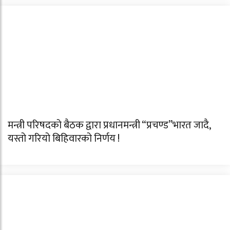
मन्त्री परिषदको बैठक द्वारा प्रधानमन्त्री “प्रचण्ड”भारत जादै,
यस्तो गरियो बिहिवारको निर्णय !