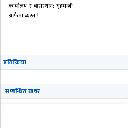
कार्यालय र बासस्थान: गृहमन्त्री
आफैमा व्यस्त !
प्रतिक्रिया
सम्बन्धित खवर