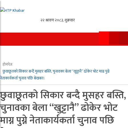
होमपेज
छुवाछूतको सिकार बन्दै मुसहर बस्ति, चुनावका बेला “खुट्टानै” ढोकेर भोट माग्न पुग्ने
नेताकार्यकर्ता चुनाव पछि बेखबर।
छुवाछूतको सिकार बन्दै मुसहर बस्ति,
चुनावका बेला “खुट्टानै” ढोकेर भोट
माग्न पुग्ने नेताकार्यकर्ता चुनाव पछि