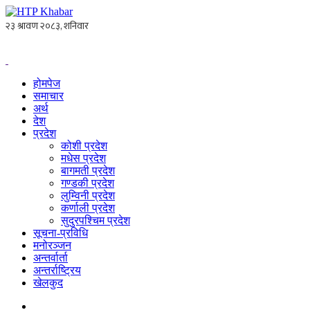
होमपेज
समाचार
अर्थ
देश
प्रदेश
कोशी प्रदेश
मधेस प्रदेश
बागमती प्रदेश
गण्डकी प्रदेश
लुम्विनी प्रदेश
कर्णाली प्रदेश
सुदुरपश्चिम प्रदेश
सूचना-प्रविधि
मनोरञ्जन
अन्तर्वार्ता
अन्तर्राष्ट्रिय
खेलकुद