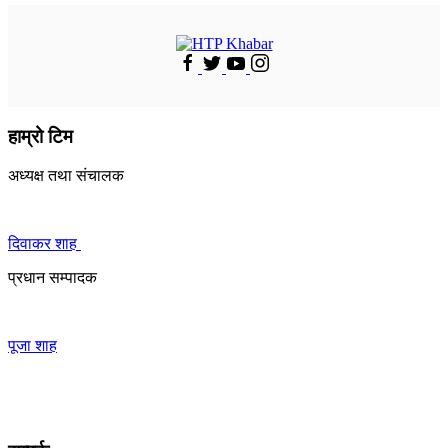
हाम्रो टिम
अध्यक्ष तथा संचालक
दिवाकर शाह
प्रधान सम्पादक
पूजा शाह