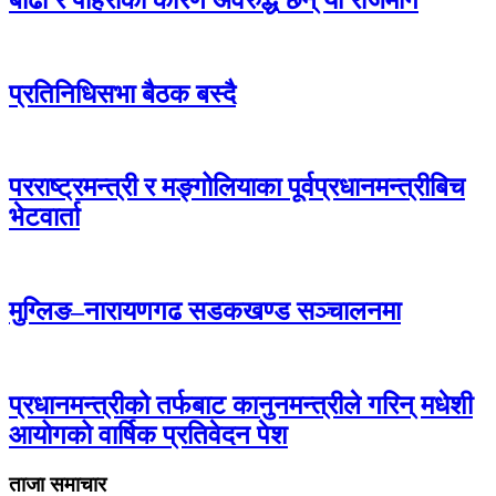
प्रतिनिधिसभा बैठक बस्दै
परराष्ट्रमन्त्री र मङ्गोलियाका पूर्वप्रधानमन्त्रीबिच
भेटवार्ता
मुग्लिङ–नारायणगढ सडकखण्ड सञ्चालनमा
प्रधानमन्त्रीको तर्फबाट कानुनमन्त्रीले गरिन् मधेशी
आयोगको वार्षिक प्रतिवेदन पेश
ताजा समाचार