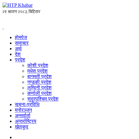
होमपेज
समाचार
अर्थ
देश
प्रदेश
कोशी प्रदेश
मधेस प्रदेश
बागमती प्रदेश
गण्डकी प्रदेश
लुम्विनी प्रदेश
कर्णाली प्रदेश
सुदुरपश्चिम प्रदेश
सूचना-प्रविधि
मनोरञ्जन
अन्तर्वार्ता
अन्तर्राष्ट्रिय
खेलकुद