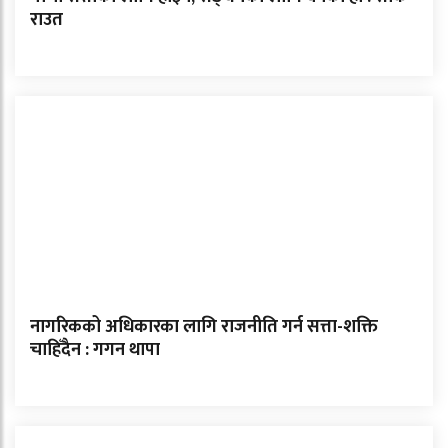
राउत
नागरिकको अधिकारका लागि राजनीति गर्न सत्ता-शक्ति
चाहिँदैन : गगन थापा