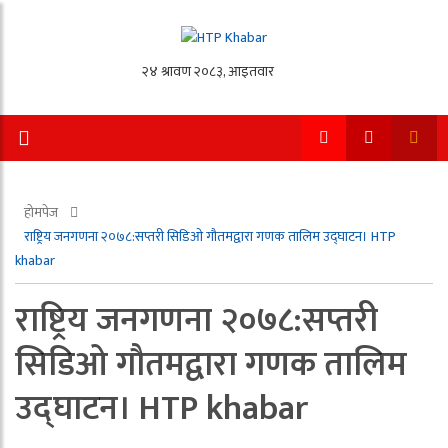
होमपेज
राष्ट्रिय जनगणना २०७८:सप्तरी सिडिओ गौतमद्वारा गणक तालिम उद्घाटन। HTP
khabar
राष्ट्रिय जनगणना २०७८:सप्तरी
सिडिओ गौतमद्वारा गणक तालिम
उद्घाटन। HTP khabar