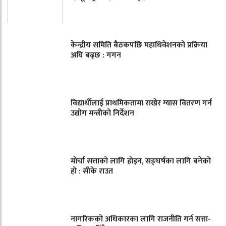
केन्द्रीय समिति बैठकपछि महाधिवेशनको प्रक्रिया
अघि बढ्छ : गगन
विद्यार्थीलाई प्राथमिकतामा राखेर ग्यास वितरण गर्न
उद्योग मन्त्रीको निर्देशन
मोर्चा सत्ताको लागि होइन, सङ्घर्षका लागि बनेको
हो : सीके राउत
नागरिकको अधिकारका लागि राजनीति गर्न सत्ता-