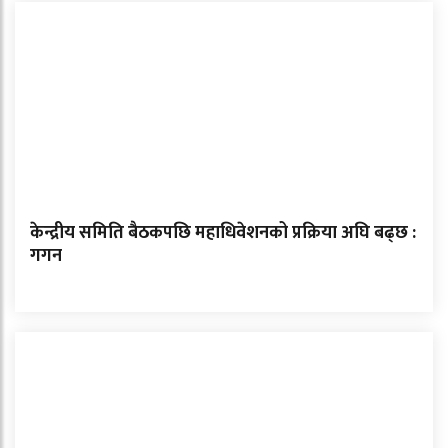
केन्द्रीय समिति बैठकपछि महाधिवेशनको प्रक्रिया अघि बढ्छ :
गगन