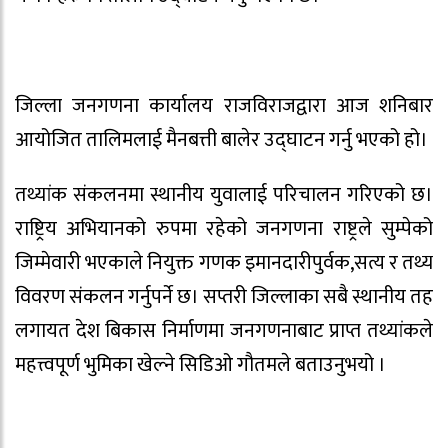
जिल्ला जनगणना कार्यालय राजविराजद्वारा आज शनिबार
आयोजित तालिमलाई मैनबत्ती बालेर उद्घाटन गर्नु भएको हो।
तथ्यांक संकलनमा स्थानीय युवालाई परिचालन गरिएको छ।
राष्ट्रिय अभियानको रुपमा रहेको जनगणना राष्ट्रले सुम्पेको
जिम्मेवारी भएकाले नियुक्त गणक इमानदारीपुर्वक,सत्य र तथ्य
विवरण संकलन गर्नुपर्ने छ। सप्तरी जिल्लाका सबै स्थानीय तह
लगायत देश बिकास निर्माणमा जनगणनाबाट प्राप्त तथ्यांकले
महत्त्वपूर्ण भुमिका खेल्ने सिडिओ गौतमले बताउनुभयो ।