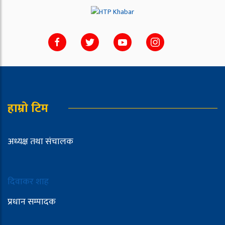
हाम्रो टिम
अध्यक्ष तथा संचालक
दिवाकर शाह
प्रधान सम्पादक