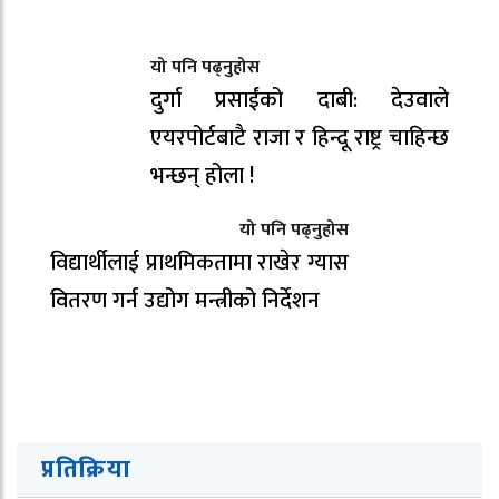
यो पनि पढ्नुहोस
दुर्गा प्रसाईंको दाबी: देउवाले
एयरपोर्टबाटै राजा र हिन्दू राष्ट्र चाहिन्छ
भन्छन् होला !
यो पनि पढ्नुहोस
विद्यार्थीलाई प्राथमिकतामा राखेर ग्यास
वितरण गर्न उद्योग मन्त्रीको निर्देशन
प्रतिक्रिया