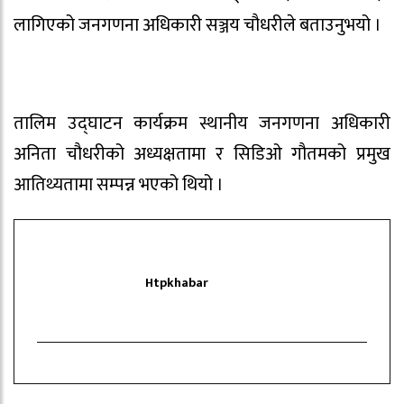
लागिएको जनगणना अधिकारी सञ्जय चौधरीले बताउनुभयो ।
तालिम उद्घाटन कार्यक्रम स्थानीय जनगणना अधिकारी
अनिता चौधरीको अध्यक्षतामा र सिडिओ गौतमको प्रमुख
आतिथ्यतामा सम्पन्न भएको थियो ।
Htpkhabar